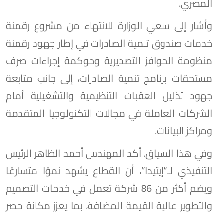
المصري.
وأشار إلى سعي الوزارة للانتهاء من مشروع رقمنة
خدمات صندوق تنمية الصادرات في إطار جهود رقمنة
منظومة الحوافز التصديرية وحوكمة إجراءات صرف
مستحقات برنامج تنمية الصادرات، إلى جانب متابعة
جهود تذليل العقبات التنظيمية والتشغيلية أمام
الشركات العاملة في مجالات التكنولوجيا المتقدمة
ومراكز البيانات.
وفي هذا السياق، أكد المهندس أحمد الظاهر الرئيس
التنفيذي لـ“إيتيدا”، أن القطاع يشهد نموًا متسارعًا
ويضم أكثر من 86 شركة تعمل في خدمات التصميم
والتطوير عالية القيمة المضافة، بما يعزز مكانة مصر