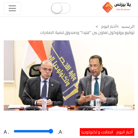
أخبار اليوم
الرئيسيه
توقيع بروتوكول تعاون بين "ايتيدا" وصندوق تنمية الصادرات
أخبار اليوم
اتصالات و تكنولوجيا
A
.
.A