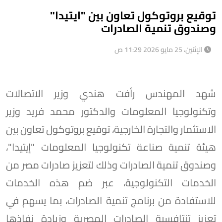
توقيع بروتوكول تعاون بين "ايتيدا"
وصندوق تنمية الصادرات
الإثنين، 25 مايو 2026 11:29 ص
شهد المهندس رأفت هندي وزير الاتصالات
وتكنولوجيا المعلومات والدكتور محمد فريد وزير
الاستثمار والتجارة الخارجية، توقيع بروتوكول تعاون بين
هيئة تنمية صناعة تكنولوجيا المعلومات "إيتيدا"،
وصندوق تنمية الصادرات وذلك لتعزيز صادرات مصر من
الخدمات التكنولوجية، عبر ضم هذه الخدمات
للاستفادة من برنامج تنمية الصادرات، بما يسهم في
تعزيز تنتافسية الصادرات المصرية وزيادة نفاذها