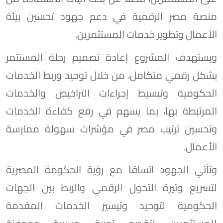
منصة مصر الرقمية في دعم جهود تحسين بيئة
الأعمال وتطوير خدمات المستثمرين.
ويستهدف المشروع إعادة تصميم رحلة المستثمر
بشكل رقمي متكامل، من خلال توحيد وربط الخدمات
الحكومية وتبسيط إجراءات التراخيص والخدمات
المرتبطة بها، بما يسهم في رفع كفاءة الخدمات
وتحسين ترتيب مصر في مؤشرات سهولة ممارسة
الأعمال.
وتأتي الجهود اتساقا مع رؤية الحكومة المصرية
لتسريع وتيرة التحول الرقمي والربط بين الجهات
الحكومية لتوحيد وتيسير الخدمات المقدمة