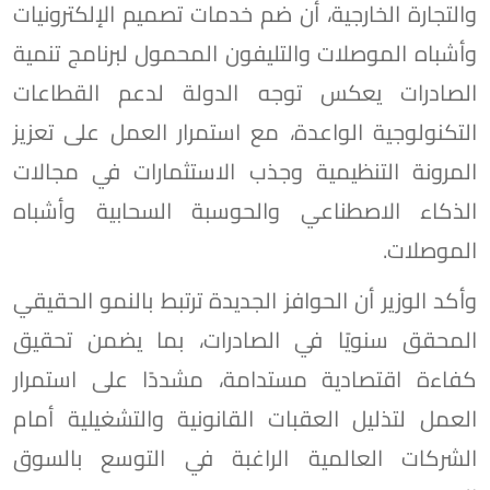
والتجارة الخارجية، أن ضم خدمات تصميم الإلكترونيات
وأشباه الموصلات والتليفون المحمول لبرنامج تنمية
الصادرات يعكس توجه الدولة لدعم القطاعات
التكنولوجية الواعدة، مع استمرار العمل على تعزيز
المرونة التنظيمية وجذب الاستثمارات في مجالات
الذكاء الاصطناعي والحوسبة السحابية وأشباه
الموصلات.
وأكد الوزير أن الحوافز الجديدة ترتبط بالنمو الحقيقي
المحقق سنويًا في الصادرات، بما يضمن تحقيق
كفاءة اقتصادية مستدامة، مشددًا على استمرار
العمل لتذليل العقبات القانونية والتشغيلية أمام
الشركات العالمية الراغبة في التوسع بالسوق