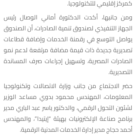
كمركز إقليمي للتكنولوجيا.
ومن جانبها، أكدت الدكتورة أماني الوصال رئيس
الجهاز التنفيذي لصندوق تنمية الصادرات، أن الصندوق
يواصل التوسع في رقمنة الخدمات وإضافة قطاعات
تصديرية جديدة ذات قيمة مضافة مرتفعة لدعم نمو
الصادرات المصرية، وتسهيل إجراءات صرف المساندة
التصديرية.
حضر الاجتماع من جانب وزارة الاتصالات وتكنولوجيا
المعلومات، المهندس محمود بدوي مساعد الوزير
لشئون التحول الرقمي، والدكتور ياسر عبد الباري مدير
برنامج صناعة الإلكترونيات بهيئة “إيتيدا”، والمهندس
أحمد حجاج مدير إدارة الخدمات المدنية الرقمية.