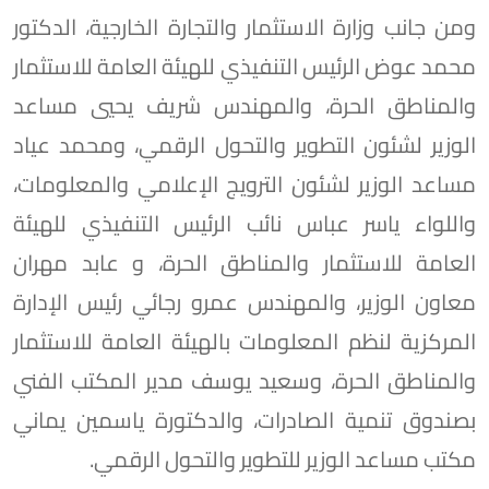
ومن جانب وزارة الاستثمار والتجارة الخارجية، الدكتور
محمد عوض الرئيس التنفيذي للهيئة العامة للاستثمار
والمناطق الحرة، والمهندس شريف يحيي مساعد
الوزير لشئون التطوير والتحول الرقمي، ومحمد عياد
مساعد الوزير لشئون الترويج الإعلامي والمعلومات،
واللواء ياسر عباس نائب الرئيس التنفيذي للهيئة
العامة للاستثمار والمناطق الحرة، و عابد مهران
معاون الوزير، والمهندس عمرو رجائي رئيس الإدارة
المركزية لنظم المعلومات بالهيئة العامة للاستثمار
والمناطق الحرة، وسعيد يوسف مدير المكتب الفني
بصندوق تنمية الصادرات، والدكتورة ياسمين يماني
مكتب مساعد الوزير للتطوير والتحول الرقمي.