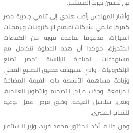
في تحسين تجربة المستثمر.
وأشار المهندس رأفت هندي إلى تنامي جاذبية مصر
كمركز عالمي لشركات تصميم الإلكترونيات وبرمجيات
السيارات، مدعومًا بقاعدة قوية من الكفاءات
المتميزة، مؤكدا أن هذه الخطوة تتكامل مع
مستهدفات المبادرة الرئاسية “مصر تصنع
الإلكترونيات”، والتي تستهدف تعميق التصنيع المحلي
وزيادة مساهمة الأنشطة ذات القيمة المضافة
المرتفعة، وجذب مراكز التصميم والتطوير العالمية،
وتعزيز سلاسل القيمة، وخلق فرص عمل نوعية
للشباب المصري.
ومن جانبه، أكد الدكتور محمد فريد، وزير الاستثمار