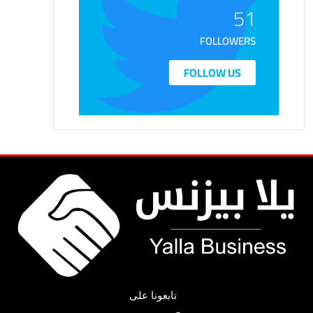
51
FOLLOWERS
FOLLOW US
تابعونا على