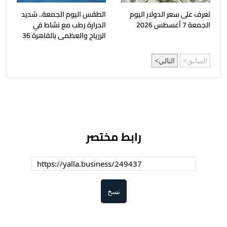
تعرف على سعر الدولار اليوم
الطقس اليوم الجمعة.. شديد
الجمعة 7 أغسطس 2026
الحرارة رطب مع نشاط في
الررياح والعظمى بالقاهرة 36
السابق
التالي
رابط مختصر
نسخ