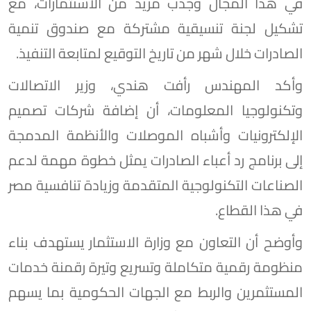
في هذا المجال وجذب مزيد من الاستثمارات، مع
تشكيل لجنة تنسيقية مشتركة مع صندوق تنمية
الصادرات خلال شهر من تاريخ التوقيع لمتابعة التنفيذ.
وأكد المهندس رأفت هندي، وزير الاتصالات
وتكنولوجيا المعلومات، أن إضافة شركات تصميم
الإلكترونيات وأشباه الموصلات والأنظمة المدمجة
إلى برنامج رد أعباء الصادرات يمثل خطوة مهمة لدعم
الصناعات التكنولوجية المتقدمة وزيادة تنافسية مصر
في هذا القطاع.
وأوضح أن التعاون مع وزارة الاستثمار يستهدف بناء
منظومة رقمية متكاملة وتسريع وتيرة رقمنة خدمات
المستثمرين والربط مع الجهات الحكومية بما يسهم