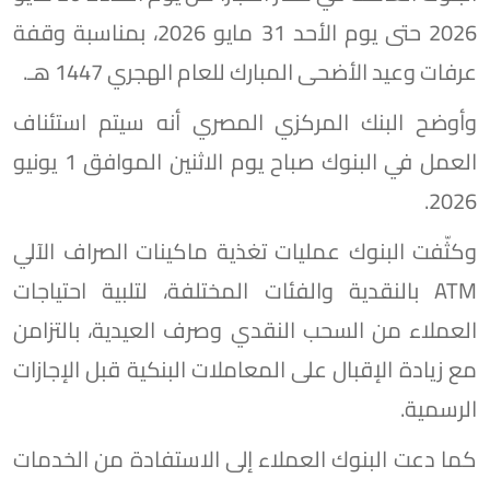
2026 حتى يوم الأحد 31 مايو 2026، بمناسبة وقفة
عرفات وعيد الأضحى المبارك للعام الهجري 1447 هـ.
وأوضح البنك المركزي المصري أنه سيتم استئناف
العمل في البنوك صباح يوم الاثنين الموافق 1 يونيو
2026.
وكثّفت البنوك عمليات تغذية ماكينات الصراف الآلي
ATM بالنقدية والفئات المختلفة، لتلبية احتياجات
العملاء من السحب النقدي وصرف العيدية، بالتزامن
مع زيادة الإقبال على المعاملات البنكية قبل الإجازات
الرسمية.
كما دعت البنوك العملاء إلى الاستفادة من الخدمات