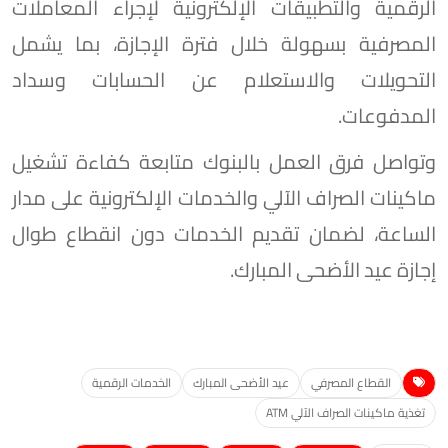
الرقمية والتطبيقات الإلكترونية لإجراء المعاملات
المصرفية بسهولة خلال فترة الإجازة، بما يشمل
التحويلات والاستعلام عن الحسابات وسداد
المدفوعات.
وتواصل فرق العمل بالبنوك متابعة كفاءة تشغيل
ماكينات الصراف الآلي والخدمات الإلكترونية على مدار
الساعة، لضمان تقديم الخدمات دون انقطاع طوال
إجازة عيد الأضحى المبارك.
القطاع المصرفي
عيد الأضحى المبارك
الخدمات الرقمية
تغذية ماكينات الصراف الآلي ATM