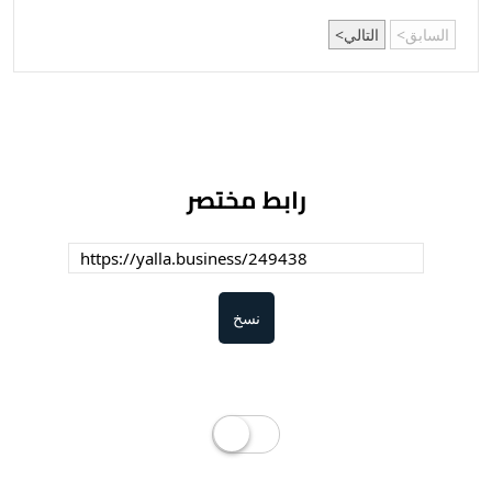
السابق
التالي
رابط مختصر
نسخ