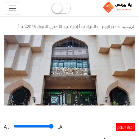
البنوك تبدأ إجازة عيد الأضحى المبارك 2026.. غداً
أخبار اليوم
الرئيسيه
أخبار اليوم
A
.
.A