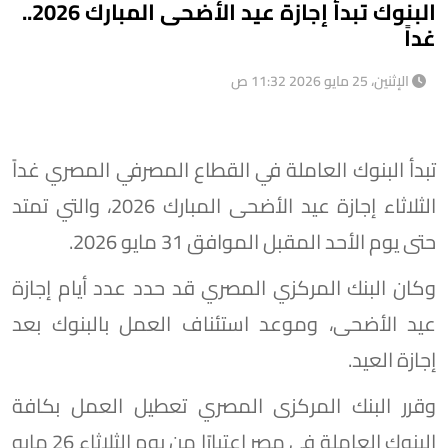
البنوك تبدأ إجازة عيد الأضحى المبارك 2026..
غداً
الإثنين، 25 مايو 2026 11:32 ص
تبدأ البنوك العاملة في القطاع المصرفي المصري غداً
الثلاثاء إجازة عيد الأضحى المبارك 2026، والتي تمتد
حتى يوم الأحد المقبل الموافق 31 مايو 2026.
وكان البنك المركزي المصري قد حدد عدد أيام إجازة
عيد الأضحى، وموعد استئناف العمل بالبنوك بعد
إجازة العيد.
وقرر البنك المركزى المصري تعطيل العمل بكافة
البنوك العاملة في مصر اعتبارًا من يوم الثلاثاء 26 مايو