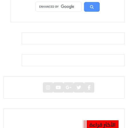
الأكثر قراءة