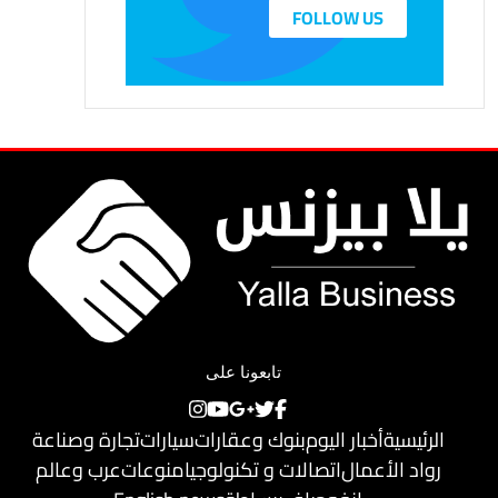
FOLLOW US
تابعونا على
الرئيسية
أخبار اليوم
بنوك وعقارات
سيارات
تجارة وصناعة
رواد الأعمال
اتصالات و تكنولوجيا
منوعات
عرب وعالم