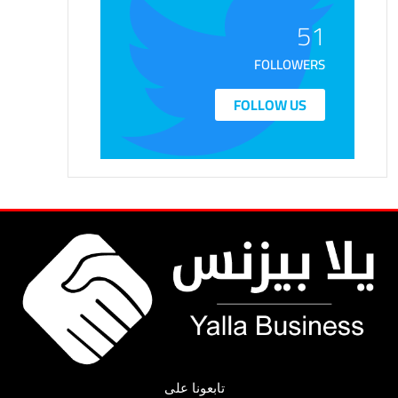
51
FOLLOWERS
FOLLOW US
تابعونا على