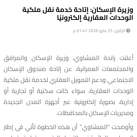
وزيرة الإسكان: إتاحة خدمة نقل ملكية
الوحدات العقارية إلكترونيًا
الإثنين، 25 مايو 2026 01:41 م
أعلنت راندة المنشاوي، وزيرة الإسكان والمرافق
والمجتمعات العمرانية، عن إتاحة صندوق الإسكان
الاجتماعي ودعم التمويل العقاري لخدمة نقل ملكية
الوحدات العقارية، سواء كانت سكنية أو تجارية أو
إدارية، بصورة إلكترونية عبر أجهزة المدن الجديدة
ومديريات الإسكان بالمحافظات.
وأوضحت “المنشاوي” أن هذه الخطوة تأتي في إطار