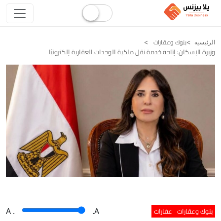
بنوك وعقارات
الرئيسيه
وزيرة الإسكان: إتاحة خدمة نقل ملكية الوحدات العقارية إلكترونيًا
بنوك وعقارات
عقارات
A
.
.A