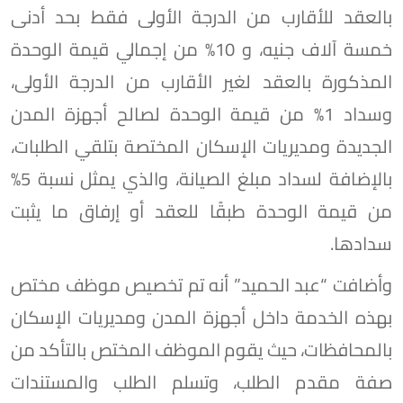
بالعقد للأقارب من الدرجة الأولى فقط بحد أدنى
خمسة آلاف جنيه، و 10% من إجمالي قيمة الوحدة
المذكورة بالعقد لغير الأقارب من الدرجة الأولى،
وسداد 1% من قيمة الوحدة لصالح أجهزة المدن
الجديدة ومديريات الإسكان المختصة بتلقي الطلبات،
بالإضافة لسداد مبلغ الصيانة، والذي يمثل نسبة 5%
من قيمة الوحدة طبقًا للعقد أو إرفاق ما يثبت
سدادها.
وأضافت “عبد الحميد” أنه تم تخصيص موظف مختص
بهذه الخدمة داخل أجهزة المدن ومديريات الإسكان
بالمحافظات، حيث يقوم الموظف المختص بالتأكد من
صفة مقدم الطلب، وتسلم الطلب والمستندات