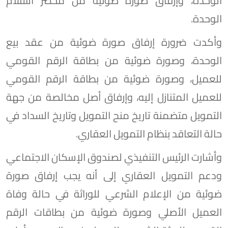
الوحدة، وإرفاق صورة ضوئية من محضر استلام
الوحدة.
وأكدت ضرورة إرفاق صورة ضوئية من عقد بيع
الوحدة، وصورة ضوئية من بطاقة الرقم القومي
للعميل، وصورة ضوئية من بطاقة الرقم القومي
للعميل المتنازل إليه، وإرفاق أصل مخالصة من جهة
التمويل متضمنة تاريخ منح التمويل وتاريخ السداد في
حالة التعاقد بنظام التمويل العقاري.
وأشارت الرئيس التنفيذي لصندوق الإسكان الاجتماعي
ودعم التمويل العقاري إلى أنه يجب إرفاق صورة
ضوئية من الإعلام الشرعي للوراثة في حالة وفاة
العميل الأصلي وصورة ضوئية من بطاقات الرقم