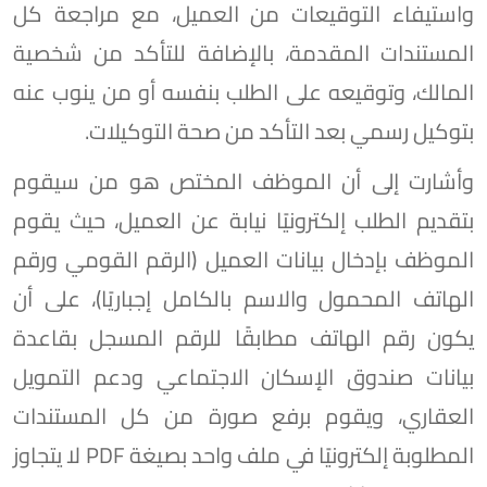
واستيفاء التوقيعات من العميل، مع مراجعة كل
المستندات المقدمة، بالإضافة للتأكد من شخصية
المالك، وتوقيعه على الطلب بنفسه أو من ينوب عنه
بتوكيل رسمي بعد التأكد من صحة التوكيلات.
وأشارت إلى أن الموظف المختص هو من سيقوم
بتقديم الطلب إلكترونيًا نيابة عن العميل، حيث يقوم
الموظف بإدخال بيانات العميل (الرقم القومي ورقم
الهاتف المحمول والاسم بالكامل إجباريًا)، على أن
يكون رقم الهاتف مطابقًا للرقم المسجل بقاعدة
بيانات صندوق الإسكان الاجتماعي ودعم التمويل
العقاري، ويقوم برفع صورة من كل المستندات
المطلوبة إلكترونيًا في ملف واحد بصيغة PDF لا يتجاوز