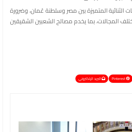
ات الثنائية المتميزة بين مصر وسلطنة عُمان، وضرورة
مختلف المجالات، بما يخدم مصالح الشعبين الشقيقين
Pinterest
البريد الإلكتروني