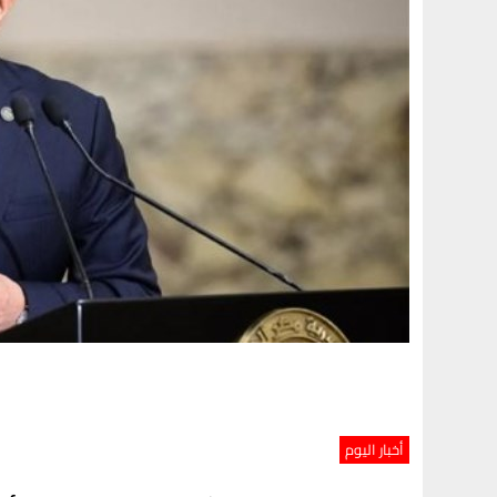
أخبار اليوم