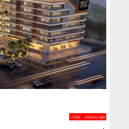
بنوك وعقارات
عقارات