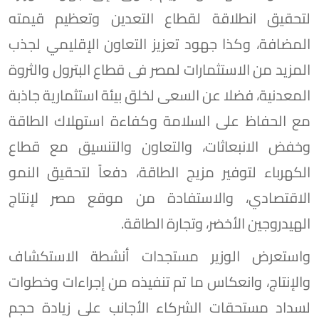
لتحقيق انطلاقة لقطاع التعدين وتعظيم قيمته
المضافة، وكذا جهود تعزيز التعاون الإقليمي لجذب
المزيد من الاستثمارات لمصر فى قطاع البترول والثروة
المعدنية، فضلا عن السعى لخلق بيئة استثمارية جاذبة
مع الحفاظ على السلامة وكفاءة استهلاك الطاقة
وخفض الانبعاثات، والتعاون والتنسيق مع قطاع
الكهرباء لتوفير مزيج الطاقة، دفعاً لتحقيق النمو
الاقتصادي، والاستفادة من موقع مصر لإنتاج
الهيدروجين الأخضر، وتجارة الطاقة.
واستعرض الوزير مستجدات أنشطة الاستكشاف
والإنتاج، وانعكاس ما تم تنفيذه من إجراءات وخطوات
لسداد مستحقات الشركاء الأجانب على زيادة حجم