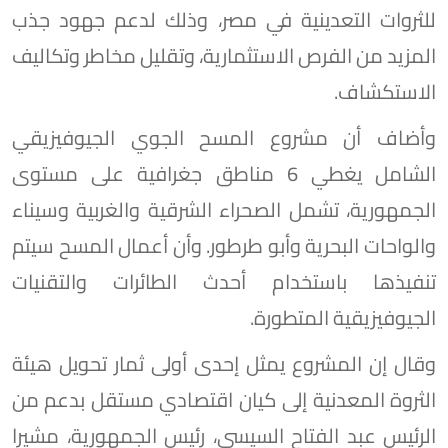
للثروات التعدينية في مصر، وذلك لدعم جهود جذب
المزيد من الفرص الاستثمارية، وتقليل مخاطر وتكاليف
الاستكشاف.
وأضاف أن مشروع المسح الجوي الجيوفيزيقي
الشامل يغطي 6 مناطق جغرافية على مستوى
الجمهورية، تشمل الصحراء الشرقية والغربية وسيناء
والواحات البحرية وأبو طرطور. وأن أعمال المسح سيتم
تنفيذها باستخدام أحدث الطائرات والتقنيات
الجيوفيزيقية المتطورة.
وقال إن المشروع يمثل إحدى أولى ثمار تحويل هيئة
الثروة المعدنية إلى كيان اقتصادي مستقل بدعم من
الرئيس عبد الفتاح السيسي، رئيس الجمهورية، مشيرا