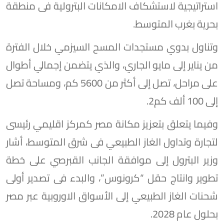
استراتيجية لاستشكاف الامكانات البترولية فى منطقة
بحرية بغرب المتوسط.
وتناول بدوي مستجدات المسح السيزمي خلال الفترة
من يناير إلى مايو الجاري، والذي يتضمن إجمالي أطوال
على مراحل، تصل إلى أكثر من 5600 كم، ومساحة تصل
إلى 100 ألف كم2.
وفيما يتعلق بتعزيز مكانة مصر كمركز اقليمي رئيسى
لتجارة وتداول الغاز الطبيعي فى شرق المتوسط، أشار
وزير البترول إلى موافقة الجانب القبرصي على خطة
تطوير وانتاج حقل “كرونوس”، والبدء فى تصدير أولى
شحنات الغاز الطبيعي إلى الأسواق الاوروبية عبر مصر
بحلول عام 2028.