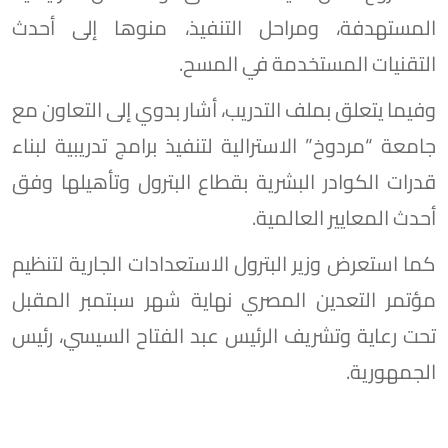
المستهدفة، ومراحل التنفيذ، منوها إلى أحدث
التقنيات المستخدمة في المسح.
وفيما يتعلق بملف التدريب، أشار بدوي إلى التعاون مع
جامعة “مردوخ” الاسترالية لتنفيذ برامج تدريبية لبناء
قدرات الكوادر البشرية بقطاع البترول وتأهيلها وفق
أحدث المعايير العالمية.
كما استعرض وزير البترول الاستعدادات الجارية لتنظيم
مؤتمر التعدين المصري نهاية شهر سبتمبر المقبل
تحت رعاية وتشريف الرئيس عبد الفتاح السيسي، رئيس
الجمهورية.