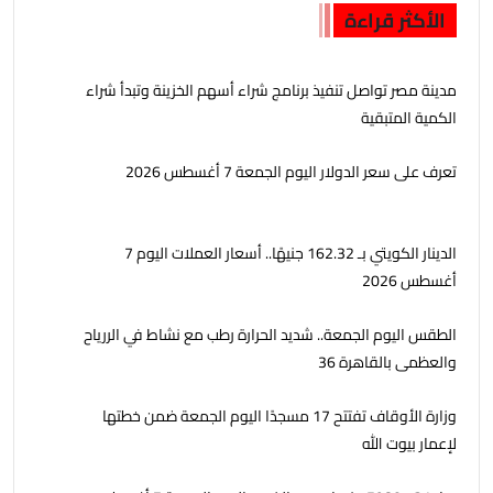
الأكثر قراءة
مدينة مصر تواصل تنفيذ برنامج شراء أسهم الخزينة وتبدأ شراء
الكمية المتبقية
تعرف على سعر الدولار اليوم الجمعة 7 أغسطس 2026
الدينار الكويتي بـ 162.32 جنيهًا.. أسعار العملات اليوم 7
أغسطس 2026
الطقس اليوم الجمعة.. شديد الحرارة رطب مع نشاط في الررياح
والعظمى بالقاهرة 36
وزارة الأوقاف تفتتح 17 مسجدًا اليوم الجمعة ضمن خطتها
لإعمار بيوت الله