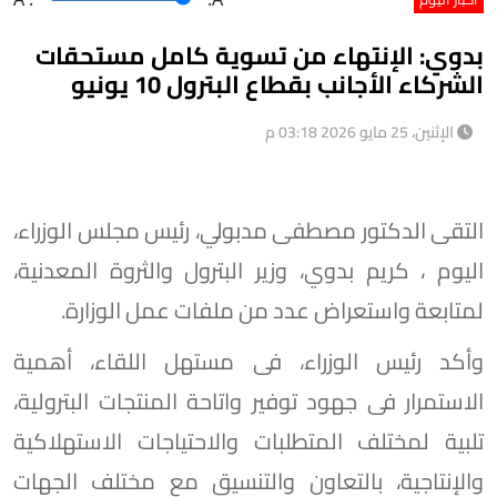
بدوي: الإنتهاء من تسوية كامل مستحقات
الشركاء الأجانب بقطاع البترول 10 يونيو
الإثنين، 25 مايو 2026 03:18 م
التقى الدكتور مصطفى مدبولي، رئيس مجلس الوزراء،
اليوم ، كريم بدوي، وزير البترول والثروة المعدنية،
لمتابعة واستعراض عدد من ملفات عمل الوزارة.
وأكد رئيس الوزراء، فى مستهل اللقاء، أهمية
الاستمرار فى جهود توفير واتاحة المنتجات البترولية،
تلبية لمختلف المتطلبات والاحتياجات الاستهلاكية
والإنتاجية، بالتعاون والتنسيق مع مختلف الجهات