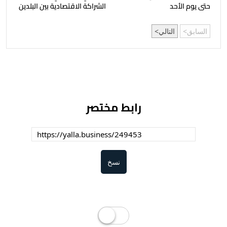
حتى يوم الأحد
الشراكة الاقتصادية بين البلدين
السابق
التالي
رابط مختصر
نسخ