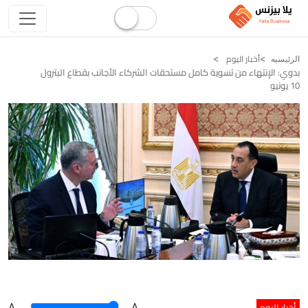
أخبار اليوم
الرئيسيه
بدوي: الإنتهاء من تسوية كامل مستحقات الشركاء الأجانب بقطاع البترول
10 يونيو
أخبار اليوم
A
.
.A