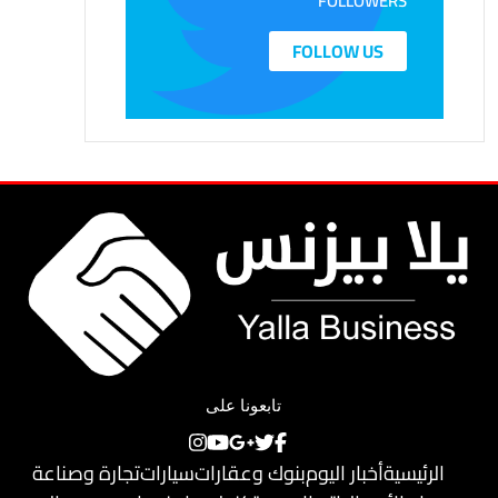
FOLLOWERS
FOLLOW US
تابعونا على
الرئيسية
أخبار اليوم
بنوك وعقارات
سيارات
تجارة وصناعة