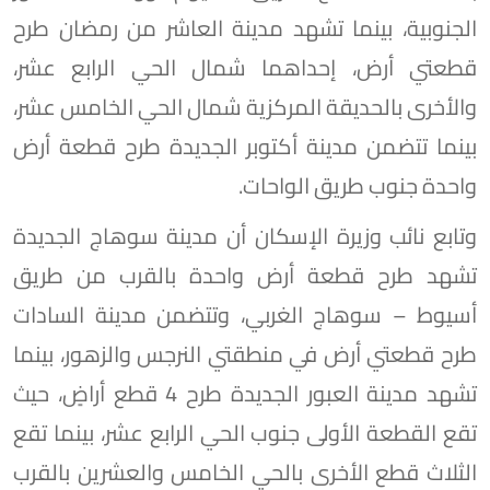
الجنوبية، بينما تشهد مدينة العاشر من رمضان طرح
قطعتي أرض، إحداهما شمال الحي الرابع عشر،
والأخرى بالحديقة المركزية شمال الحي الخامس عشر،
بينما تتضمن مدينة أكتوبر الجديدة طرح قطعة أرض
واحدة جنوب طريق الواحات.
وتابع نائب وزيرة الإسكان أن مدينة سوهاج الجديدة
تشهد طرح قطعة أرض واحدة بالقرب من طريق
أسيوط – سوهاج الغربي، وتتضمن مدينة السادات
طرح قطعتي أرض في منطقتي النرجس والزهور، بينما
تشهد مدينة العبور الجديدة طرح 4 قطع أراضٍ، حيث
تقع القطعة الأولى جنوب الحي الرابع عشر، بينما تقع
الثلاث قطع الأخرى بالحي الخامس والعشرين بالقرب