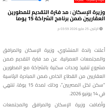
وزيرة الإسكان : مد فترة التقديم للمطورين
العقاريين ضمن برنامج الشراكة 15 يوما
الإثنين، 25 مايو 2026 03:59 م
أعلنت راندة المنشاوي، وزيرة الإسكان والمرافق
والمجتمعات العمرانية، عن مد فترة التقديم ضمن
مشروع تنفيذ وحدات سكنية بالشراكة مع المطورين
العقاريين من القطاع الخاص ضمن المبادرة الرئاسية
“سكن لكل المصريين”، وذلك لمدة 15 يومًا، تنتهي
في 14 يونيو 2026.
وأضافت وزيرة الإسكان والمرافق والمجتمعات