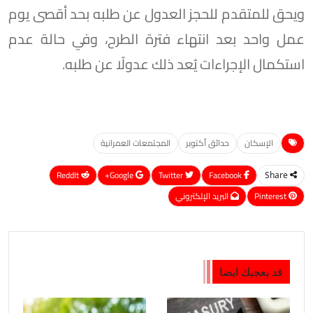
ويحق للمتقدم للحجز العدول عن طلبه بحد أقصى يوم
عمل واحد بعد انتهاء فترة الطرح، وفي حالة عدم
استكمال الإجراءات يُعد ذلك عدولًا عن طلبه.
الإسكان
حدائق أكتوبر
المجتمعات العمرانية
ReddIt
Google+
Twitter
Facebook
Share
Pinterest
البريد الإلكتروني
قد يعجبك ايضا