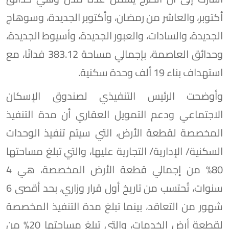
أكتوبر، والعاشر من رمضان، وأكتوبر الجديدة، وسوهاج
الجديدة، والسادات، والعبور الجديدة، وأسيوط الجديدة،
وحدائق العاصمة، بإجمالي مساحة 383.12 فدانًا، مع
استهداف بناء 19 ألف وحدة سكنية.
وأوضحت الرئيس التنفيذي لصندوق الإسكان
الاجتماعي ودعم التمويل العقاري أن مدة التنفيذ
المخصصة لقطعة الأرض، التي سيتم تنفيذ الوحدات
السكنية/ الإدارية/ التجارية عليها، والتي تبلغ مساحتها
80% من إجمالي قطعة الأرض المخصصة، هي 4
سنوات، تُحتسب من تاريخ أول قرار وزاري، بحد أقصى 6
شهور من التعاقد، بينما تبلغ مدة التنفيذ المخصصة
لقطعة أرض الخدمات، والتي تبلغ مساحتها 20% من