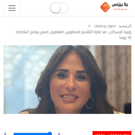
بنوك وعقارات
الرئيسيه
وزيرة الإسكان : مد فترة التقديم للمطورين العقاريين ضمن برنامج الشراكة
15 يوما
بنوك وعقارات
عقارات
A
.
.A