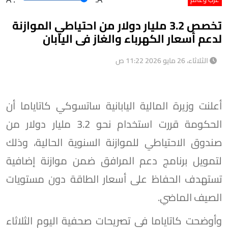
تخصص 3.2 مليار دولار من احتياطي الموازنة
لدعم أسعار الكهرباء والغاز فى اليابان
الثلاثاء، 26 مايو 2026 11:22 ص
أعلنت وزيرة المالية اليابانية ساتسوكي كاتاياما أن
الحكومة قررت استخدام نحو 3.2 مليار دولار من
صندوق الاحتياطي للموازنة السنوية الحالية، وذلك
لتمويل برنامج دعم المرافق ضمن موازنة إضافية
تستهدف الحفاظ على أسعار الطاقة دون مستويات
الصيف الماضي.
وأوضحت كاتاياما في تصريحات صحفية اليوم الثلاثاء