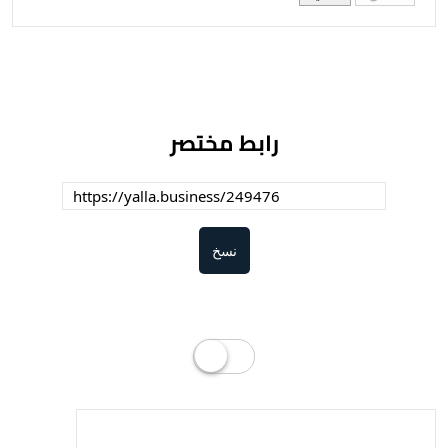
رابط مختصر
نسخ