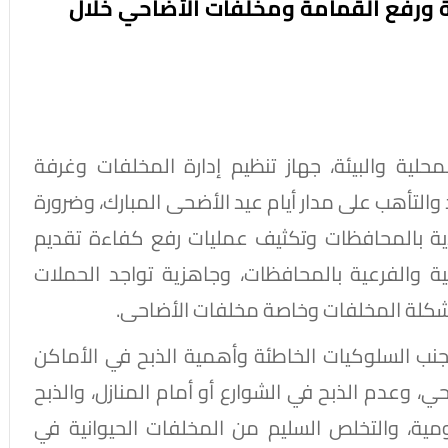
 ورفع القمامة ومخلفات الأضاحي خلال
لية والبيئة، جهاز تنظيم إدارة المخلفات وغرفة
د والتأهب على مدار أيام عيد الأضحى المبارك، وضرورة
ذية بالمحافظات وتكثيف عمليات رفع كفاءة تقديم
ة والفرعية بالمحافظات، وجاهزية تواجد الحملات
مشكلة المخلفات وخاصة مخلفات الأضاحى.
نب السلوكيات الخاطئة وأهمية الذبح في الأماكن
وعدم الذبح في الشوارع أو أمام المنازل، والذبح
ية، والتخلص السليم من المخلفات الحيوانية في