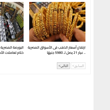
ارتفاع أسعار الذهب فى الأسواق المصرية
.. عيار 21 يصل لـ 5980 جنيهًا
ختام تعاملات الأ
السابق
التالي