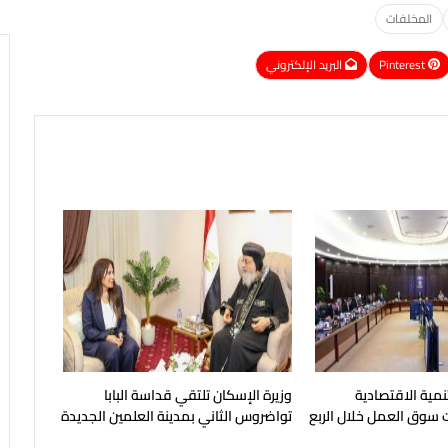
المخلفات
Pinterest
البريد الإلكتروني
نمية الاقتصادية
وزيرة الإسكان تلتقي قداسة البابا
سوق العمل خلال الربع
تواضروس الثاني بمدينة العلمين الجديدة