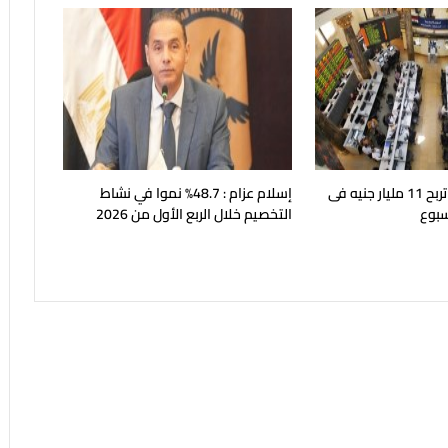
البورصة المصرية تربح 11 مليار جنيه فى
إسلام عزام : 48.7% نموا في نشاط
سبوع
التخصيم خلال الربع الأول من 2026