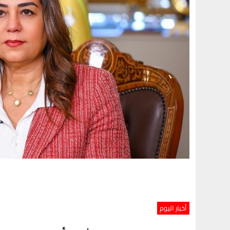
أخبار اليوم