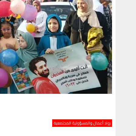
رواد أعمال والمسؤولية المجتمعية