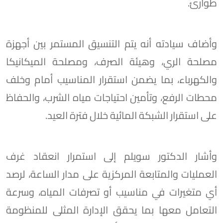
طوارئ.
وأضاف سيادته أنه يتم التنسيق المستمر بين أجهزة
مصلحة الري، وهيئة الصرف، ومصلحة الميكانيكا
والكهرباء، بما يضمن استقرار المناسيب أمام وخلف
محطات الرفع، وتأمين احتياجات مياه الشرب، والحفاظ
على استقرار الشبكة المائية خلال فترة العيد.
وأشار الدكتور سويلم إلى استمرار انعقاد غرف
العمليات والمتابعة المركزية على مدار الساعة، لرصد
أي متغيرات في مناسيب أو تصرفات المياه، وسرعة
التعامل معها بما يحقق الإدارة المثلى للمنظومة