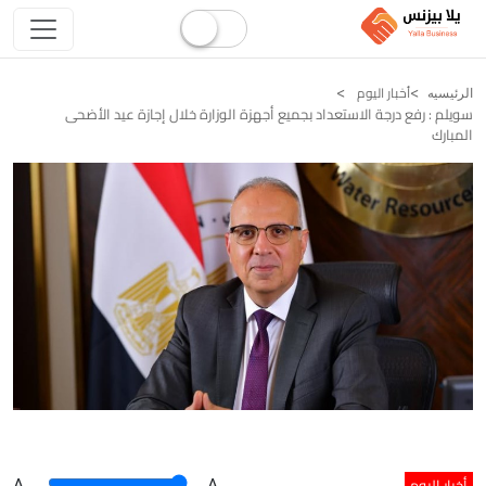
أخبار اليوم
الرئيسيه
سويلم : رفع درجة الاستعداد بجميع أجهزة الوزارة خلال إجازة عيد الأضحى
المبارك
أخبار اليوم
A
.
.A