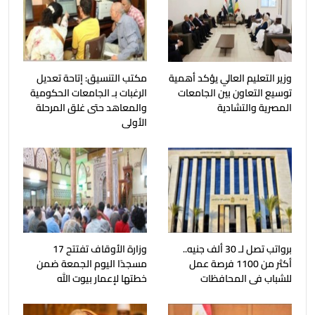
وزير التعليم العالي يؤكد أهمية
مكتب التنسيق: إتاحة تعديل
توسيع التعاون بين الجامعات
الرغبات بـ الجامعات الحكومية
المصرية والتشادية
والمعاهد حتى غلق المرحلة
الأولى
برواتب تصل لـ 30 ألف جنيه..
وزارة الأوقاف تفتتح 17
أكثر من 1100 فرصة عمل
مسجدًا اليوم الجمعة ضمن
للشباب فى المحافظات
خطتها لإعمار بيوت الله