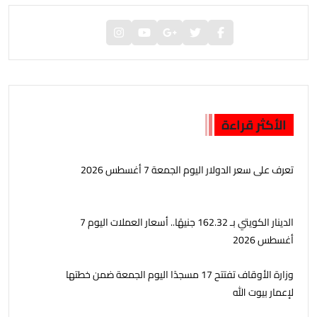
الأكثر قراءة
تعرف على سعر الدولار اليوم الجمعة 7 أغسطس 2026
الدينار الكويتي بـ 162.32 جنيهًا.. أسعار العملات اليوم 7
أغسطس 2026
وزارة الأوقاف تفتتح 17 مسجدًا اليوم الجمعة ضمن خطتها
لإعمار بيوت الله