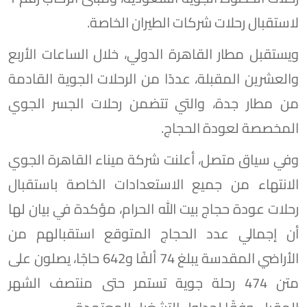
لاستقبال رحلات شركات الطيران الخاصة.
ويستقبل مطار القاهرة الدولي، خلال الساعات الأربع
والعشرين المقبلة، عددًا من الرحلات الجوية القادمة
من مطار جدة، والتي تتضمن رحلات الجسر الجوي
المخصصة لعودة الحجاج.
وفي سياق متصل، أعلنت شركة ميناء القاهرة الجوي
الانتهاء من جميع الاستعدادات الخاصة باستقبال
رحلات عودة حجاج بيت الله الحرام، مؤكدة في بيان لها
أن إجمالي عدد الحجاج المتوقع استقبالهم من
الأراضي المقدسة يبلغ 74 ألفًا و642 حاجًا، يصلون على
متن 474 رحلة جوية تستمر حتى منتصف الشهر