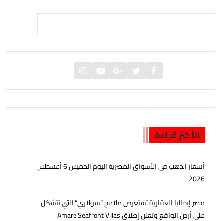
الأكثر قراءة
أسعار الذهب فى الأسواق المصرية اليوم الخميس 6 أغسطس
2026
مصر إيطاليا العقارية تستعرض ملامح “سولاري” التي تتشكل
على أرض الواقع وتعلن إطلاق Amare Seafront Villas