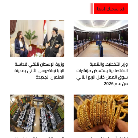
قد يعجبك ايضا
وزير التخطيط والتنمية
وزيرة الإسكان تلتقي قداسة
الاقتصادية يستعرض مؤشرات
البابا تواضروس الثاني بمدينة
سوق العمل خلال الربع الثاني
العلمين الجديدة
من عام 2026