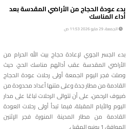
بدء عودة الحجاج من الأراضي المقدسة بعد
أداء المناسك
الجمعة، 29 مايو 2026 11:53 ص
بدء الجسر الجوي لإعادة حجاج بيت الله الحرام من
الأراضي المقدسة عقب أدائهم مناسك الحج، حيث
وصلت فجر اليوم الجمعة أولى رحلات عودة الحجاج
القادمة من مطار جدة وعلى متنها أعداد محدودة من
ضيوف الرحمن، على أن تتوالى الرحلات تباعًا على مدار
اليوم والأيام المقبلة، فيما تبدأ أولى رحلات العودة
القادمة من مطار المدينة المنورة فجر الإثنين
الموافق 1 يونيو المقبل.