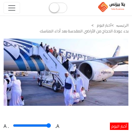
أخبار اليوم
الرئيسيه
بدء عودة الحجاج من الأراضي المقدسة بعد أداء المناسك
أخبار اليوم
A
.
.A