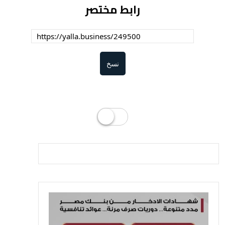
رابط مختصر
نسخ