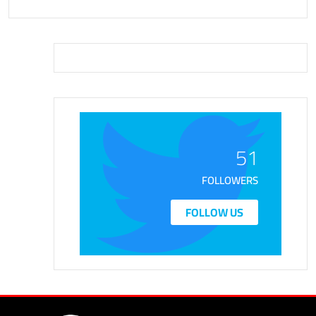
51
FOLLOWERS
FOLLOW US