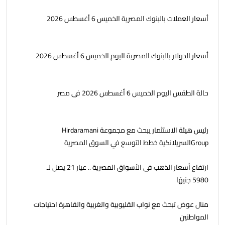
أسعار العملات بالبنوك المصرية الخميس 6 أغسطس 2026
أسعار الدولار بالبنوك المصرية اليوم الخميس 6 أغسطس 2026
حالة الطقس اليوم الخميس 6 أغسطس 2026 فى مصر
رئيس هيئة الاستثمار يبحث مع مجموعة Hirdaramani
Groupالسريلانكية خطط التوسع في السوق المصرية
ارتفاع أسعار الذهب فى الأسواق المصرية .. عيار 21 يصل لـ
5980 جنيهًا
منال عوض تبحث مع نواب القليوبية والغربية والقاهرة احتياجات
المواطنين