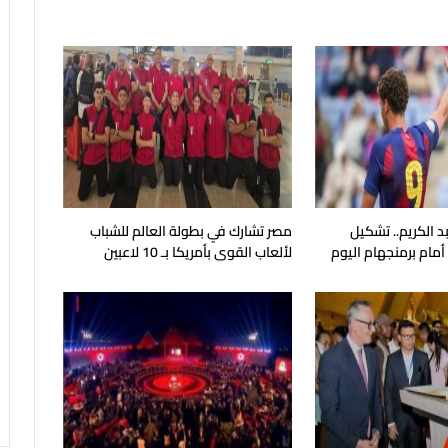
 الكريم.. تشكيل
مصر تشارك في بطولة العالم للشباب
أمام برمنجهام اليوم
لألعاب القوى بأمريكا بـ 10 لاعبين