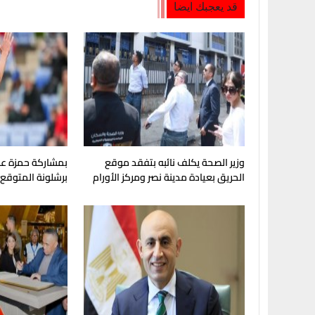
قد يعجبك ايضا
وزير الصحة يكلف نائبه بتفقد موقع
بمشاركة حمزة عبد
الحريق بعيادة مدينة نصر ومركز الأورام
برشلونة المتوقع 