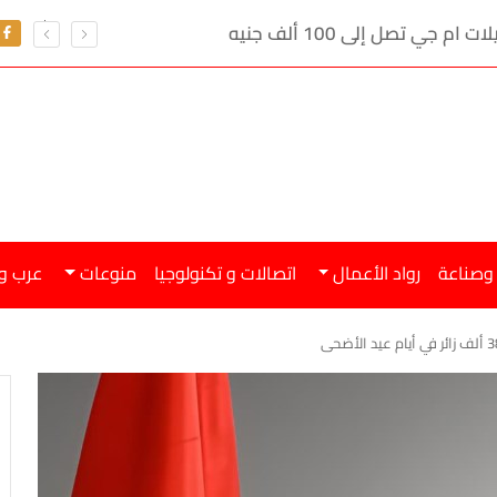
ي تصل إلى 100 ألف جنيه
 وصناعة
رواد الأعمال
اتصالات و تكنولوجيا
منوعات
عرب و