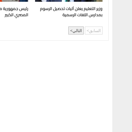
وزير التعليم يعلن آليات تحصيل الرسوم
رئيس جمهورية مد
بمدارس اللغات الرسمية
المصري الكبير
السابق
التالي