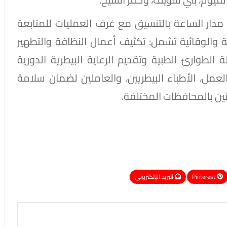
 مدار الساعة بالتنسيق مع غرف العمليات للمتابعة
ة والوقائية تشمل: تكثيف أعمال النظافة والتطهير
 الطوارئ الطبية وتقديم الرعاية البيطرية الدورية
العمل، الأطباء البيطريين، والعاملين لضمان سلامة
ين بالمحافظات المختلفة.
Pinterest
البريد الإلكتروني