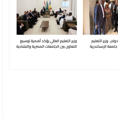
يون دولار.. وزير التعليم
وزير التعليم العالي يؤكد أهمية توسيع
 جامعة الإسكندرية
التعاون بين الجامعات المصرية والتشادية
ح في مايو المقبل