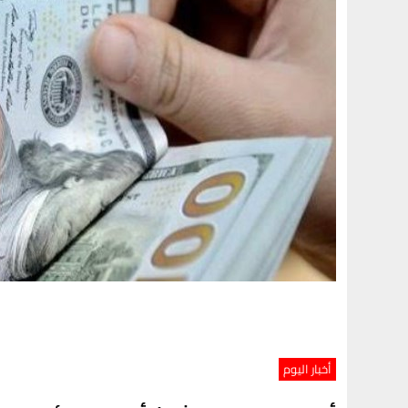
أخبار اليوم