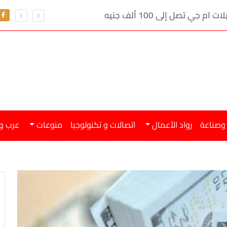
ي تصل إلى 100 ألف جنيه
 وصناعة
رواد الأعمال
اتصالات و تكنولوجيا
منوعات
عرب و