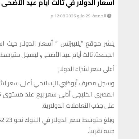
أسعار الدولار في ثالث أيام عيد الأضحى 
الجمعة، 29 مايو 2026 12:08 م
ينشر موقع “يلابيزنس ” أسعار الدولار حيث ا
الجمعة، ثالث أيام عيد الأضحى، ليسجل متوسط سعر الدو
أعلى سعر لشراء الدولار
على جذب التعاملات الدولارية.
جنيه تقريباً.