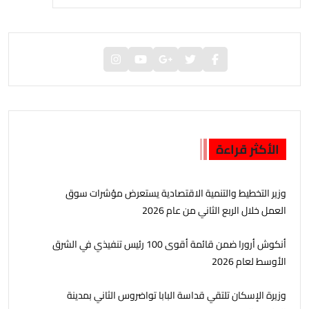
الأكثر قراءة
وزير التخطيط والتنمية الاقتصادية يستعرض مؤشرات سوق
العمل خلال الربع الثاني من عام 2026
أنكوش أرورا ضمن قائمة أقوى 100 رئيس تنفيذي في الشرق
الأوسط لعام 2026
وزيرة الإسكان تلتقي قداسة البابا تواضروس الثاني بمدينة