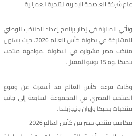
عام شركة العاصمة الإدارية للتنمية العمرانية.
وتأتي المباراة في إطار برنامج إعداد المنتخب الوطني
للمشاركة في بطولة كأس العالم 2026، حيث يستهل
منتخب مصر مشواره في البطولة بمواجهة منتخب
بلجيكا يوم 15 يونيو المقبل.
وكانت قرعة كأس العالم قد أسفرت عن وقوع
المنتخب المصري في المجموعة السابعة إلى جانب
منتخبات بلجيكا وإيران ونيوزيلندا.
مكاسب منتخب مصر من كأس العالم 2026