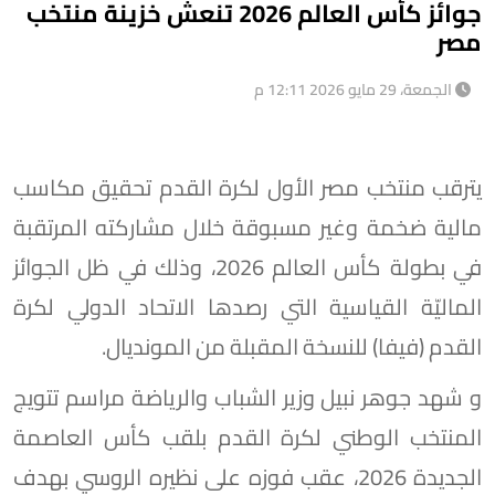
جوائز كأس العالم 2026 تنعش خزينة منتخب
مصر
الجمعة، 29 مايو 2026 12:11 م
يترقب منتخب مصر الأول لكرة القدم تحقيق مكاسب
مالية ضخمة وغير مسبوقة خلال مشاركته المرتقبة
في بطولة كأس العالم 2026، وذلك في ظل الجوائز
الماليّة القياسية التي رصدها الاتحاد الدولي لكرة
القدم (فيفا) للنسخة المقبلة من المونديال.
و شهد جوهر نبيل وزير الشباب والرياضة مراسم تتويج
المنتخب الوطني لكرة القدم بلقب كأس العاصمة
الجديدة 2026، عقب فوزه على نظيره الروسي بهدف