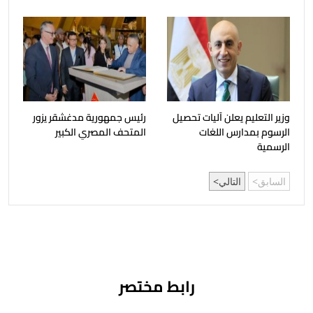
وزير التعليم يعلن آليات تحصيل
رئيس جمهورية مدغشقر يزور
الرسوم بمدارس اللغات
المتحف المصري الكبير
الرسمية
السابق
التالي
رابط مختصر