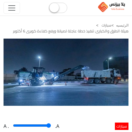
سيارات
الرئيسيه
هيئة الطرق والكبارى: تنفيذ خطة عاجلة لصيانة ورفع كفاءة كوبرى 6 أكتوبر
سيارات
A
.
.A