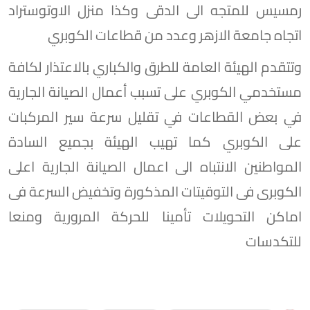
رمسيس للمتجه الى الدقى وكذا منزل الاوتوستراد
اتجاه جامعة الازهر وعدد من قطاعات الكوبري
⁠وتتقدم الهيئة العامة للطرق والكباري بالاعتذار لكافة
مستخدمي الكوبري على تسبب أعمال الصيانة الجارية
في بعض القطاعات في تقليل سرعة سير المركبات
على الكوبري كما تهيب الهيئة بجميع السادة
المواطنين الانتباه الى اعمال الصيانة الجارية اعلى
الكوبرى فى التوقيتات المذكورة وتخفيض السرعة فى
اماكن التحويلات تأمينا للحركة المرورية ومنعا
للتكدسات