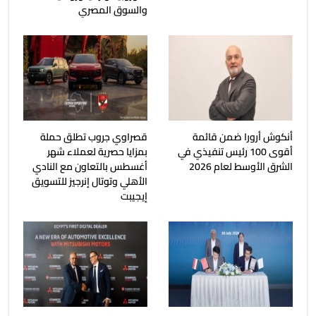
والسوق المصري
أنكوش أرورا ضمن قائمة
قصراوي جروب تطلق حملة
أقوى 100 رئيس تنفيذي في
بمزايا حصرية لعملاء شهر
الشرق الأوسط لعام 2026
أغسطس بالتعاون مع النادي
الأهلي وتوتال إنرجيز للتسويق
إيجيبت