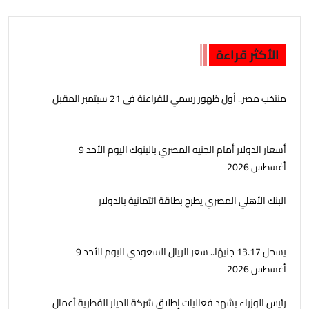
الأكثر قراءة
منتخب مصر.. أول ظهور رسمي للفراعنة فى 21 سبتمبر المقبل
أسعار الدولار أمام الجنيه المصري بالبنوك اليوم الأحد 9
أغسطس 2026
البنك الأهلي المصري يطرح بطاقة ائتمانية بالدولار
يسجل 13.17 جنيهًا.. سعر الريال السعودي اليوم الأحد 9
أغسطس 2026
رئيس الوزراء يشهد فعاليات إطلاق شركة الديار القطرية أعمال