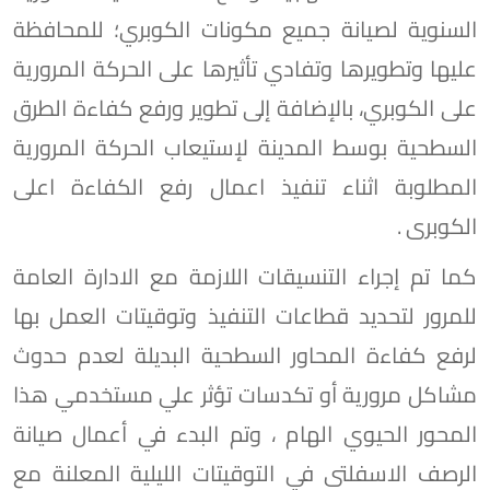
السنوية لصيانة جميع مكونات الكوبري؛ للمحافظة
عليها وتطويرها وتفادي تأثيرها على الحركة المرورية
على الكوبري، بالإضافة إلى ‌تطوير ورفع كفاءة الطرق
السطحية بوسط المدينة لإستيعاب الحركة المرورية
المطلوبة اثناء تنفيذ اعمال رفع الكفاءة اعلى
الكوبرى .
كما تم إجراء التنسيقات اللازمة مع الادارة العامة
للمرور لتحديد قطاعات التنفيذ وتوقيتات العمل بها
لرفع كفاءة المحاور السطحية البديلة لعدم حدوث
مشاكل مرورية أو تكدسات تؤثر علي مستخدمي هذا
المحور الحيوي الهام ، وتم البدء في أعمال صيانة
الرصف الاسفلتى في التوقيتات الليلية المعلنة مع