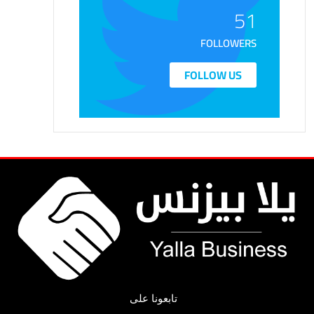
51
FOLLOWERS
FOLLOW US
تابعونا على