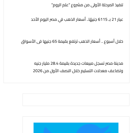
تنفيذ المرحلة الأولى من مشروع "علم الروم"
عيار 21 بـ 6115 جنيهًا.. أسعار الذهب في مصر اليوم الأحد
خلال أسبوع .. أسعار الذهب ترتفع بقيمة 65 جنيها فى الأسواق
مدينة مصر تسجل مبيعات جديدة بقيمة 28.4 مليار جنيه
وتضاعف معدلات التسليم خلال النصف الأول من 2026