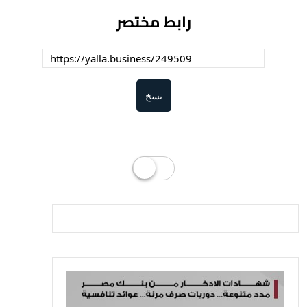
رابط مختصر
نسخ