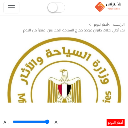
أخبار اليوم
الرئيسيه
بدء أولى رحلات طيران عودة حجاج السياحة المصريين اعتباراً من اليوم
أخبار اليوم
A
.
.A