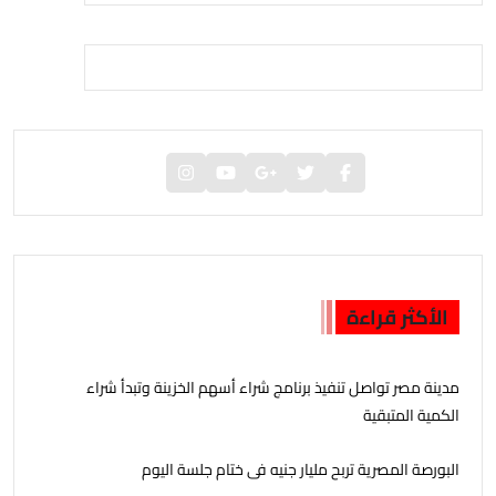
الأكثر قراءة
مدينة مصر تواصل تنفيذ برنامج شراء أسهم الخزينة وتبدأ شراء
الكمية المتبقية
البورصة المصرية تربح مليار جنيه فى ختام جلسة اليوم