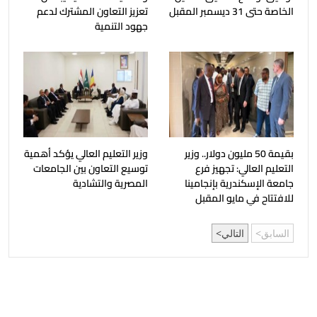
الخاصة حتى 31 ديسمبر المقبل
تعزيز التعاون المشترك لدعم
جهود التنمية
بقيمة 50 مليون دولار.. وزير
وزير التعليم العالي يؤكد أهمية
التعليم العالي: تجهيز فرع
توسيع التعاون بين الجامعات
جامعة الإسكندرية بإنجامينا
المصرية والتشادية
للافتتاح في مايو المقبل
السابق
التالي