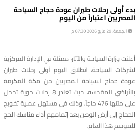
بدء أولى رحلات طيران عودة حجاج السياحة
المصريين اعتباراً من اليوم
الجمعة، 29 مايو 2026 07:30 م
أعلنت وزارة السياحة والآثار، ممثلة في الإدارة المركزية
لشركات السياحة، انطلاق اليوم أولى رحلات طيران
عودة حجاج السياحة المصريين من مكة المكرمة
بالأراضي المقدسة، حيث تغادر 8 رحلات جوية تحمل
على متنها 476 حاجاً، وذلك في مستهل عملية تفويج
الحجاج إلى أرض الوطن بعد إتمامهم أداء مناسك الحج
للموسم هذا العام.