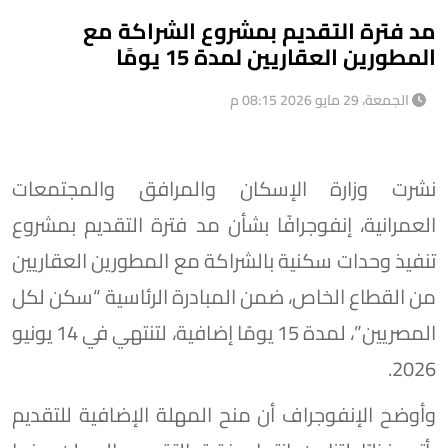
مد فترة التقديم بمشروع الشراكة مع
المطورين العقاريين لمدة 15 يومًا
الجمعة، 29 مايو 2026 08:15 م
نشرت وزارة الإسكان والمرافق والمجتمعات
العمرانية، إنفوجرافًا بشأن مد فترة التقديم بمشروع
تنفيذ وحدات سكنية بالشراكة مع المطورين العقاريين
من القطاع الخاص، ضمن المبادرة الرئاسية “سكن لكل
المصريين”، لمدة 15 يومًا إضافية، لتنتهي في 14 يونيو
2026.
وأوضح الإنفوجراف أن منح المهلة الإضافية للتقديم