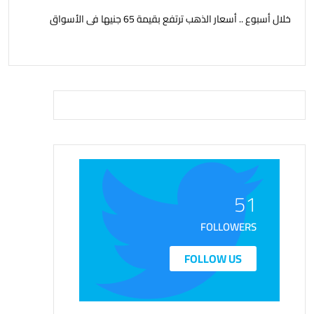
خلال أسبوع .. أسعار الذهب ترتفع بقيمة 65 جنيها فى الأسواق
51
FOLLOWERS
FOLLOW US