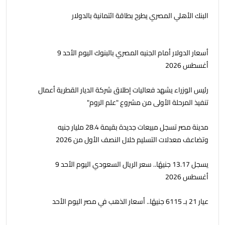
البنك الأهلي المصري يطرح بطاقة ائتمانية بالدولار
أسعار الدولار أمام الجنيه المصري بالبنوك اليوم الأحد 9
أغسطس 2026
رئيس الوزراء يشهد فعاليات إطلاق شركة الديار القطرية أعمال
تنفيذ المرحلة الأولى من مشروع "علم الروم"
مدينة مصر تسجل مبيعات جديدة بقيمة 28.4 مليار جنيه
وتضاعف معدلات التسليم خلال النصف الأول من 2026
يسجل 13.17 جنيهًا.. سعر الريال السعودي اليوم الأحد 9
أغسطس 2026
عيار 21 بـ 6115 جنيهًا.. أسعار الذهب في مصر اليوم الأحد