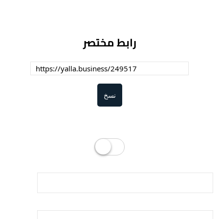
رابط مختصر
نسخ