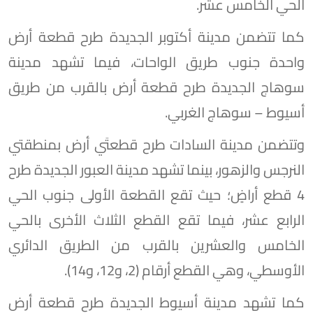
الحي الخامس عشر.
كما تتضمن مدينة أكتوبر الجديدة طرح قطعة أرض
واحدة جنوب طريق الواحات، فيما تشهد مدينة
سوهاج الجديدة طرح قطعة أرض بالقرب من طريق
أسيوط – سوهاج الغربي.
وتتضمن مدينة السادات طرح قطعتَي أرض بمنطقتي
النرجس والزهور، بينما تشهد مدينة العبور الجديدة طرح
4 قطع أراضٍ؛ حيث تقع القطعة الأولى جنوب الحي
الرابع عشر، فيما تقع القطع الثلاث الأخرى بالحي
الخامس والعشرين بالقرب من الطريق الدائري
الأوسطي، وهي القطع أرقام (2، و12، و14).
كما تشهد مدينة أسيوط الجديدة طرح قطعة أرض