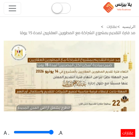
عقارات
الرئيسيه
مد فترة التقديم بمشروع الشراكة مع المطورين العقاريين لمدة 15 يومًا
عقارات
A
.
.A