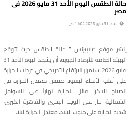
حالة الطقس اليوم الأحد 31 مايو 2026 فى
مصر
الأحد، 31 مايو 2026 11:04 ص
ينشر موقع “يلابيزنس ” حالة الطقس حيث تتوقع
الهيئة العامة للأرصاد الجوية، أن يشهد اليوم الأحد 31
مايو 2026 استمرار الارتفاع التدريجي في درجات الحرارة
على أغلب الأنحاء، ليسود ​طقس معتدل الحرارة في
الصباح الباكر، مائل للحرارة نهاراً على السواحل
الشمالية، حار على الوجه البحري والقاهرة الكبرى،
شديد الحرارة على جنوب البلاد، معتدل الحرارة ليلاً.