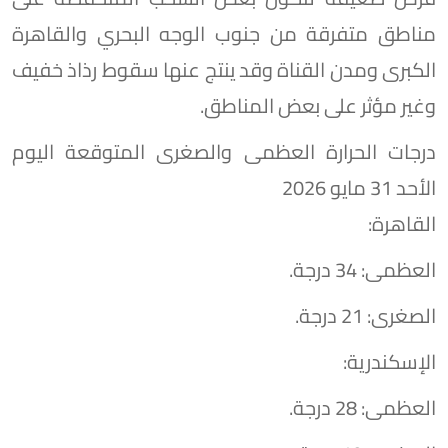
مناطق متفرقة من جنوب الوجه البحري والقاهرة
الكبرى ومدن القناة وقد ينتج عنها سقوط رذاذ خفيف
وغير مؤثر على بعض المناطق.
درجات الحرارة العظمى والصغرى المتوقعة اليوم
الأحد 31 مايو 2026
​القاهرة:
​العظمى: 34 درجة.
​الصغرى: 21 درجة.
​الإسكندرية:
​العظمى: 28 درجة.