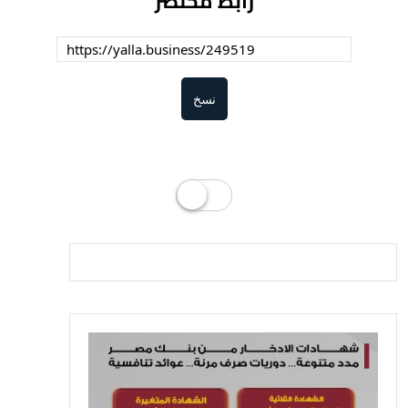
رابط مختصر
نسخ