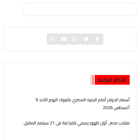
الأكثر قراءة
أسعار الدولار أمام الجنيه المصري بالبنوك اليوم الأحد 9
أغسطس 2026
منتخب مصر.. أول ظهور رسمي للفراعنة فى 21 سبتمبر المقبل