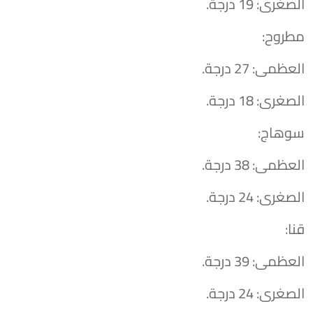
​الصغرى: 19 درجة.
​مطروح:
​العظمى: 27 درجة.
​الصغرى: 18 درجة.
​سوهاج:
​العظمى: 38 درجة.
​الصغرى: 24 درجة.
​قنا:
​العظمى: 39 درجة.
​الصغرى: 24 درجة.