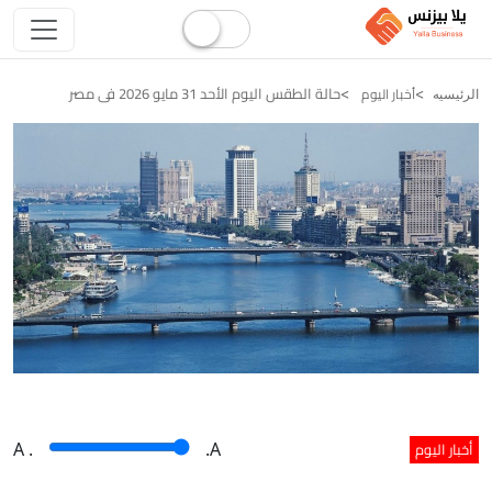
حالة الطقس اليوم الأحد 31 مايو 2026 فى مصر
أخبار اليوم
الرئيسيه
أخبار اليوم
A
.
.A