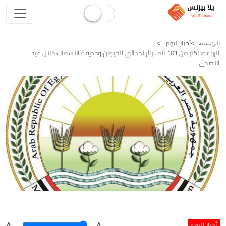
أخبار اليوم
الرئيسيه
الزراعة: أكثر من 101 ألف زائر لحدائق الحيوان وحديقة الأسماك خلال عيد
الأضحى
أخبار اليوم
A
.
.A