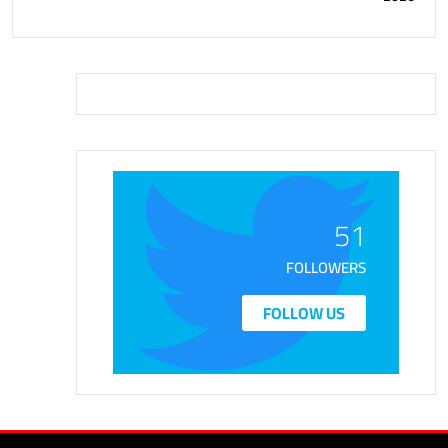
51
FOLLOWERS
FOLLOW US