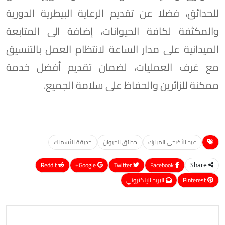
للحدائق، فضلا عن تقديم الرعاية البيطرية الدورية
والمكثفة لكافة الحيوانات، إضافة الى المتابعة
الميدانية على مدار الساعة لانتظام العمل بالتنسيق
مع غرف العمليات، لضمان تقديم أفضل خدمة
ممكنة للزائرين والحفاظ على سلامة الجميع.
عيد الأضحى المبارك
حدائق الحيوان
حديقة الأسماك
ReddIt
Google+
Twitter
Facebook
Share
Pinterest
البريد الإلكتروني