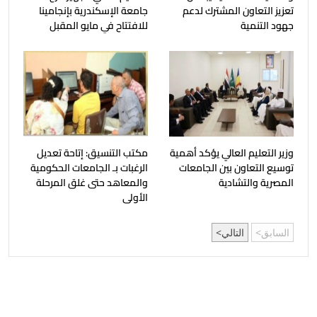
تعزيز التعاون المشترك لدعم
جامعة الإسكندرية بإنجامينا
جهود التنمية
للافتتاح في مايو المقبل
وزير التعليم العالي يؤكد أهمية
مكتب التنسيق: إتاحة تعديل
توسيع التعاون بين الجامعات
الرغبات بـ الجامعات الحكومية
المصرية والتشادية
والمعاهد حتى غلق المرحلة
الأولى
السابق
التالي