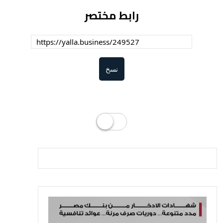
رابط مختصر
نسخ