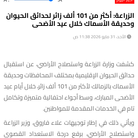
الزراعة: أكثر من 101 ألف زائر لحدائق الحيوان
وحديقة الأسماك خلال عيد الأضحى
الأحد، 31 مايو 2026 11:38 ص
كشفت وزارة الزراعة واستصلاح الأراضي، عن استقبال
حدائق الحيوان الإقليمية بمختلف المحافظات وحديقة
الأسماك بالزمالك لأكثر من 101 ألف زائر، خلال أيام عيد
الأضحى المبارك، وسط أجواء احتفالية متميزة وتكامل
تام في الخدمات المقدمة للمواطنين.
ويأتي ذلك في إطار توجيهات علاء فاروق، وزير الزراعة
واستصلاح الأراضي، برفع درجة الاستعداد القصوى