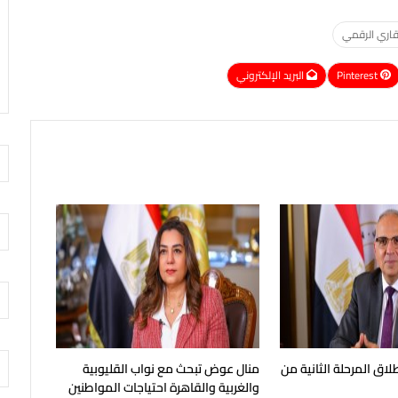
عقاري الرقمي
Pinterest
البريد الإلكتروني
طلاق المرحلة الثانية من
منال عوض تبحث مع نواب القليوبية
والغربية والقاهرة احتياجات المواطنين