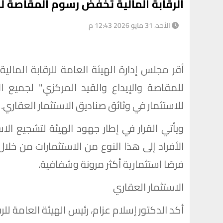
الرقابة المالية تخفض رسوم المقاصة لد
الأحد، 31 مايو 2026 12:43 م
أقر مجلس إدارة الهيئة العامة للرقابة الما
للمقاصة والإيداع والقيد المركزي" لجميع 
للاستثمار في وثائق صناديق الاستثمار العقاري.
ويأتي القرار في إطار جهود الهيئة لتشجيع ال
الأفراد إلى هذا النوع من الاستثمارات من خلا
فرصًا استثمارية أكثر مرونة وشفافية.
الاستثمار العقاري
أكد الدكتور إسلام عزام، رئيس الهيئة العامة للر