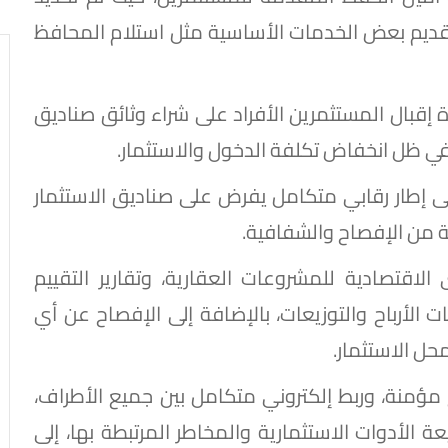
 تقديم بعض الخدمات الأساسية مثل استلام المحافظ
قبال المستثمرين الأفراد على شراء وثائق صناديق
 في ظل انخفاض تكلفة الدخول والاستثمار.
ى إطار رقابي متكامل يفرض على صناديق الاستثمار
ية من الإفصاح والشفافية.
اقتصادية للمشروعات العقارية، وتقارير التقييم
نات الأرباح والتوزيعات، بالإضافة إلى الإفصاح عن أي
حل الاستثمار.
 مؤمنة، وربط إلكتروني متكامل بين جميع الأطراف،
لأدوات الاستثمارية والمخاطر المرتبطة بها، إلى