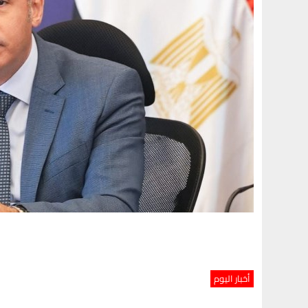
أخبار اليوم