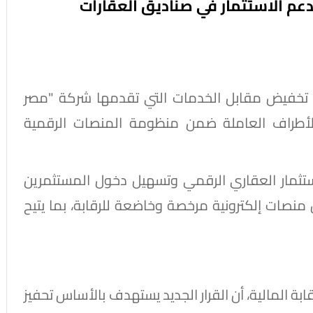
عم الاستثمار في صناديق العقارات
لية تخفيض مقابل الخدمات التي تقدمها شركة "مصر
الأطراف العاملة ضمن منظومة المنصات الرقمية
استثمار العقاري الرقمي وتسهيل دخول المستثمرين
ل منصات إلكترونية مرخصة وخاضعة للرقابة، بما يتيح
قابة المالية، أن القرار الجديد يستهدف بالأساس تحفيز