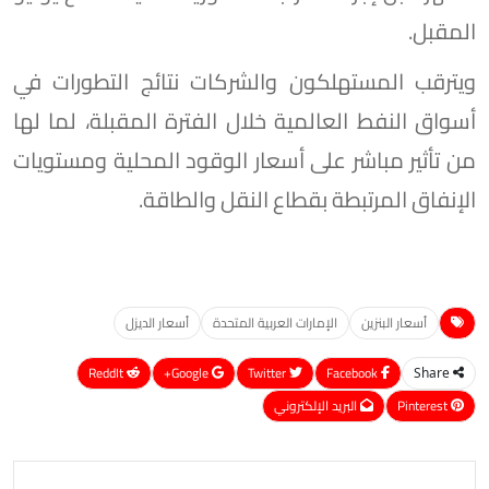
المقبل.
ويترقب المستهلكون والشركات نتائج التطورات في
أسواق النفط العالمية خلال الفترة المقبلة، لما لها
من تأثير مباشر على أسعار الوقود المحلية ومستويات
الإنفاق المرتبطة بقطاع النقل والطاقة.
أسعار البنزين
الإمارات العربية المتحدة
أسعار الديزل
ReddIt
Google+
Twitter
Facebook
Share
Pinterest
البريد الإلكتروني