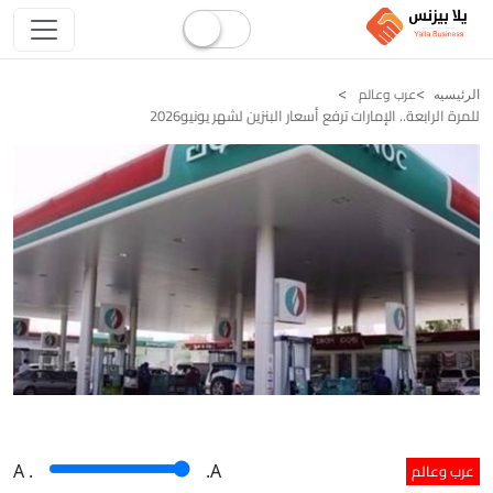
عرب وعالم
الرئيسيه
للمرة الرابعة.. الإمارات ترفع أسعار البنزين لشهر يونيو2026
عرب وعالم
A
.
.A