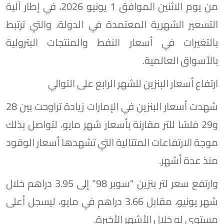
من يوم الاثنين الموافق 1 يونيو 2026، في إطار آلية
التسعير الشهرية المعتمدة في الدولة، والتي ترتبط
بالتغيرات في أسعار النفط والمنتجات البترولية
بالأسواق العالمية.
ارتفاع أسعار البنزين للشهر الرابع على التوالي
شهدت أسعار البنزين في الإمارات زيادة تراوحت بين 28
و29 فلسًا للتر مقارنة بأسعار شهر مايو، لتواصل بذلك
موجة الارتفاعات المتتالية التي تشهدها أسعار الوقود
منذ عدة أشهر.
وارتفع سعر لتر بنزين "سوبر 98" إلى 3.95 دراهم خلال
شهر يونيو، مقابل 3.66 دراهم في مايو، ليسجل أعلى
مستوى له خلال الأشهر الأخيرة.