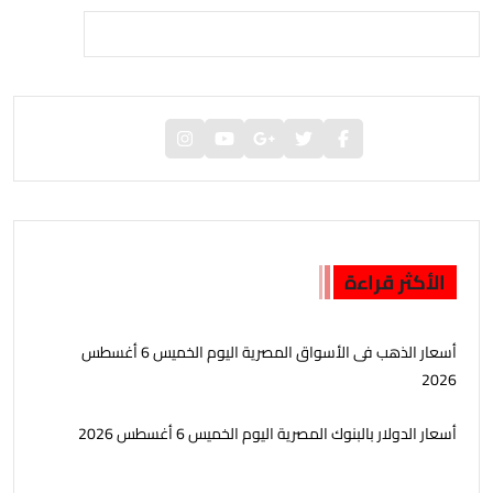
الأكثر قراءة
أسعار الذهب فى الأسواق المصرية اليوم الخميس 6 أغسطس
2026
أسعار الدولار بالبنوك المصرية اليوم الخميس 6 أغسطس 2026