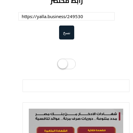
رابط مختصر
نسخ