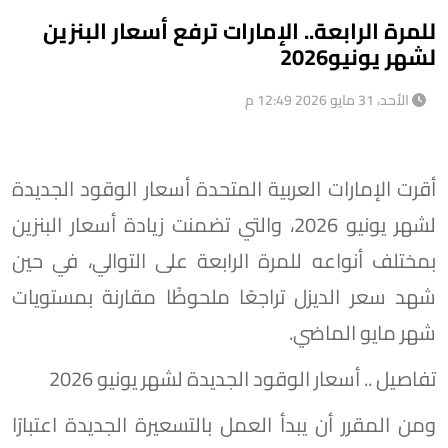
للمرة الرابعة.. الإمارات ترفع أسعار البنزين
لشهر يونيو2026
الأحد، 31 مايو 2026 12:49 م
أقرت الإمارات العربية المتحدة أسعار الوقود الجديدة
لشهر يونيو 2026، والتي تضمنت زيادة أسعار البنزين
بمختلف أنواعه للمرة الرابعة على التوالي، في حين
شهد سعر الديزل تراجعًا ملحوظًا مقارنة بمستويات
شهر مايو الماضي.
تفاصيل .. أسعار الوقود الجديدة لشهر يونيو 2026
ومن المقرر أن يبدأ العمل بالتسعيرة الجديدة اعتبارًا