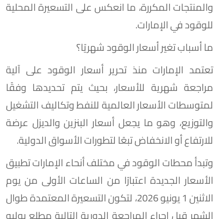
والمنتجات المكررة، ما انعكس على التسعيرة المحلية
للوقود في الإمارات.
ما أسباب تغير أسعار الوقود شهريًا؟
تعتمد الإمارات منذ تحرير أسعار الوقود على آلية
مراجعة شهرية للأسعار، بحيث يتم تحديدها وفقًا
لمتوسطات الأسعار العالمية للنفط وتكاليف التشغيل
والتوزيع، وهو ما يجعل أسعار البنزين والديزل عرضة
للارتفاع أو الانخفاض تبعًا لتطورات الأسواق الدولية.
وتبدأ محطات الوقود في مختلف أنحاء الإمارات تطبيق
الأسعار الجديدة اعتبارًا من الساعات الأولى من يوم
الاثنين 1 يونيو 2026، لتكون التسعيرة المعتمدة طوال
الشهر قبل إجراء المراجعة الدورية التالية مطلع يوليو