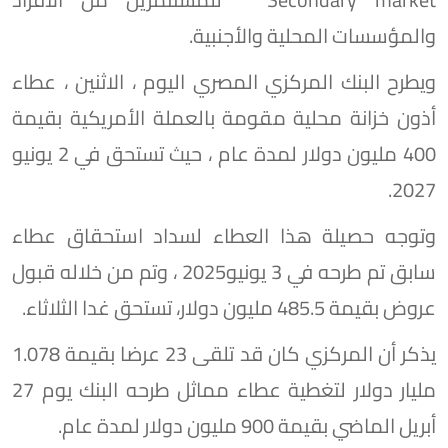
والمؤسسات المحلية والأجنبية.
ويطرح البنك المركزي المصري اليوم ، الاثنين ، عطاء
أذون خزانة محلية مقومة بالعملة الأمريكية بقيمة
400 مليون دولار لمدة عام ، حيث تستحق في 2 يونيو
2027.
وتوجه حصيلة هذا العطاء لسداد استحقاق عطاء
سابق تم طرحه في 3 يونيو2025 ، وتم من خلاله قبول
عروض بقيمة 485.5 مليون دولار، تستحق غدا الثلاثاء.
يذكر أن المركزي كان قد تلقى 23 عرضا بقيمة 1.078
مليار دولار لتغطية عطاء مماثل طرحه البنك يوم 27
أبريل الماضي بقيمة 900 مليون دولار لمدة عام.