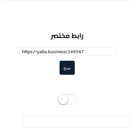
رابط مختصر
نسخ