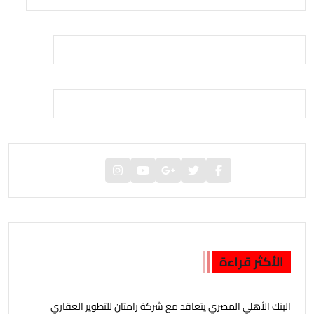
الأكثر قراءة
البنك الأهلي المصري يتعاقد مع شركة رامتان للتطوير العقاري