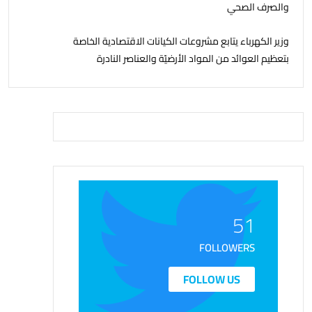
والصرف الصحي
وزير الكهرباء يتابع مشروعات الكيانات الاقتصادية الخاصة
بتعظيم العوائد من المواد الأرضيّة والعناصر النادرة
51
FOLLOWERS
FOLLOW US