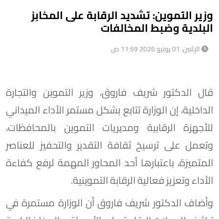
وزير التموين: تشديد الرقابة على المخابز
البلدية وضبط المخالفات
الإثنين، 01 يونيو 2026 11:59 ص
قال الدكتور شريف فاروق، وزير التموين والتجارة
الداخلية، إن الوزارة تتابع بشكل مستمر الأداء الميداني
للأجهزة الرقابية ومديريات التموين بالمحافظات،
وتعمل على ترسيخ ثقافة التقدير والتحفيز للعناصر
المتميزة، باعتبارها أحد المحاور المهمة لرفع كفاءة
الأداء وتعزيز فعالية الرقابة التموينية.
وأضاف الدكتور شريف فاروق أن الوزارة مستمرة في