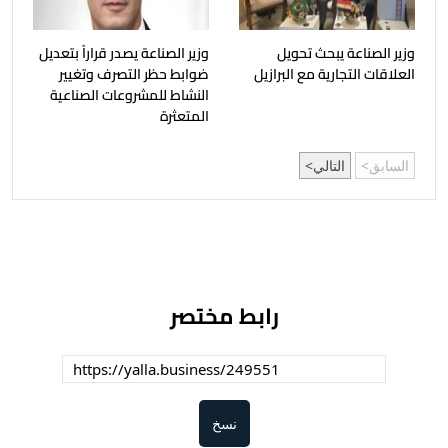
وزير الصناعة يبحث تحويل
وزير الصناعة يصدر قراراً بتعديل
العلاقات التجارية مع البرازيل
ضوابط حظر التصرف وتغيير
النشاط للمشروعات الصناعية
المتعثرة
السابق
التالي
رابط مختصر
نسخ