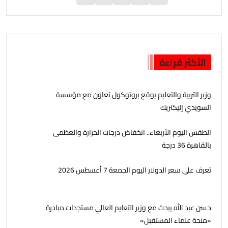
الأكثر قراءة
وزير التربية والتعليم يوقع بروتوكول تعاون مع مؤسسة
السويدي إليكتريك
الطقس اليوم الأربعاء.. انخفاض درجات الحرارة والعظمى
بالقاهرة 36 درجة
تعرف على سعر الدولار اليوم الجمعة 7 أغسطس 2026
حسن عبد الله يبحث مع وزير التعليم العالي مستجدات مبادرة
«منحة علماء المستقبل»