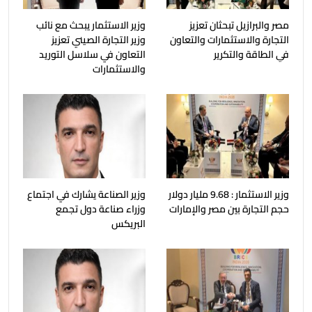
مصر والبرازيل تبحثان تعزيز
وزير الاستثمار يبحث مع نائب
التجارة والاستثمارات والتعاون
وزير التجارة الصيني تعزيز
في الطاقة والتكرير
التعاون في سلاسل التوريد
والاستثمارات
وزير الاستثمار : 9.68 مليار دولار
وزير الصناعة يشارك في اجتماع
حجم التجارة بين مصر والإمارات
وزراء صناعة دول تجمع
البريكس