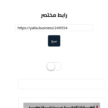
رابط مختصر
نسخ