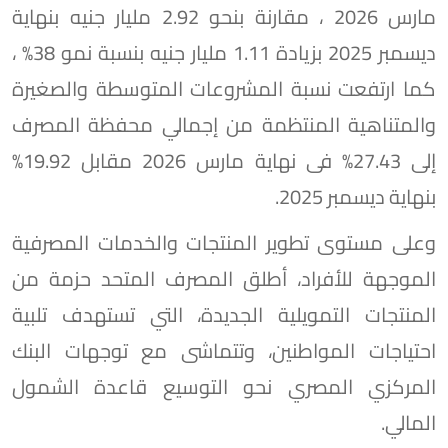
مارس 2026 ، مقارنة بنحو 2.92 مليار جنيه بنهاية
ديسمبر 2025 بزيادة 1.11 مليار جنيه بنسبة نمو 38% ،
كما ارتفعت نسبة المشروعات المتوسطة والصغيرة
والمتناهية المنتظمة من إجمالي محفظة المصرف
إلى 27.43% فى نهاية مارس 2026 مقابل 19.92%
بنهاية ديسمبر 2025.
وعلى مستوى تطوير المنتجات والخدمات المصرفية
الموجهة للأفراد، أطلق المصرف المتحد حزمة من
المنتجات التمويلية الجديدة، التي تستهدف تلبية
احتياجات المواطنين، وتتماشى مع توجهات البنك
المركزي المصري نحو التوسيع قاعدة الشمول
المالي.