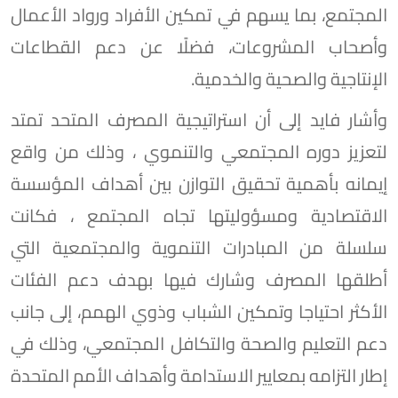
المجتمع، بما يسهم في تمكين الأفراد ورواد الأعمال
وأصحاب المشروعات، فضلًا عن دعم القطاعات
الإنتاجية والصحية والخدمية.
وأشار فايد إلى أن استراتيجية المصرف المتحد تمتد
لتعزيز دوره المجتمعي والتنموي ، وذلك من واقع
إيمانه بأهمية تحقيق التوازن بين أهداف المؤسسة
الاقتصادية ومسؤوليتها تجاه المجتمع ، فكانت
سلسلة من المبادرات التنموية والمجتمعية التي
أطلقها المصرف وشارك فيها بهدف دعم الفئات
الأكثر احتياجا وتمكين الشباب وذوي الهمم، إلى جانب
دعم التعليم والصحة والتكافل المجتمعي، وذلك في
إطار التزامه بمعايير الاستدامة وأهداف الأمم المتحدة