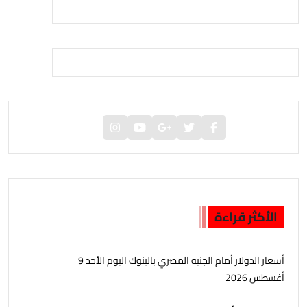
الأكثر قراءة
أسعار الدولار أمام الجنيه المصري بالبنوك اليوم الأحد 9
أغسطس 2026