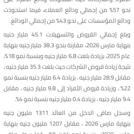
نحو 57% من إجمالي ودائع العملاء، فيما استحوذت
ودائع المؤسسات على نحو 43% من إجمالي الودائع.
وبلغ إجمالي القروض والتسهيلات 45.1 مليار جنيه
بنهاية مارس 2026، مقارنة بنحو 38.3 مليار جنيه بنهاية
عام 2025، بزيادة بلغت 6.8 مليار جنيه وبنسبة نمو 18%،
نتيجة زيادة قروض الشركات حيث بلغت 35.3 مليار جنيه ،
مقابل 28.9 مليار جنيه ، بزيادة 6.4 مليار جنيه بنسبة نمو
22% ، وزيادة قروض الأفراد إلى 9.8 مليار جنيه ، مقابل
9.4 مليار جنيه ، بزيادة 0.4 مليار جنيه بنسبة نمو 4%.
وسجل صافى الدخل من العائد 1311 مليون جنيه
بنهاية مارس 2026 ، مقابل 1207 مليون جنيه بنهاية