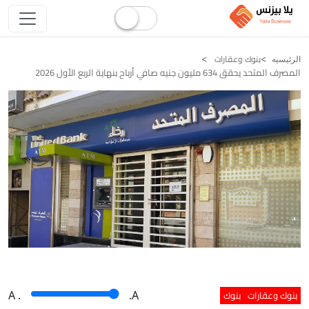
بنوك وعقارات
الرئيسيه
المصرف المتحد يحقق 634 مليون جنيه صافي أرباح بنهاية الربع الأول 2026
بنوك وعقارات
بنوك
A
.
.A