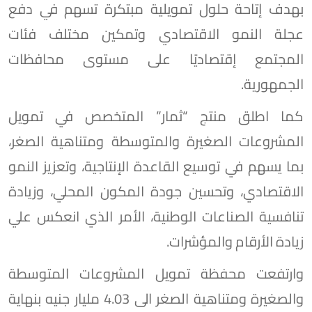
بهدف إتاحة حلول تمويلية مبتكرة تسهم في دفع
عجلة النمو الاقتصادي وتمكين مختلف فئات
المجتمع إقتصاديًا على مستوى محافظات
الجمهورية.
كما اطلق منتج “ثمار” المتخصص في تمويل
المشروعات الصغيرة والمتوسطة ومتناهية الصغر،
بما يسهم في توسيع القاعدة الإنتاجية، وتعزيز النمو
الاقتصادي، وتحسين جودة المكون المحلي، وزيادة
تنافسية الصناعات الوطنية، الأمر الذي انعكس علي
زيادة الأرقام والمؤشرات.
وارتفعت محفظة تمويل المشروعات المتوسطة
والصغيرة ومتناهية الصغر الى 4.03 مليار جنيه بنهاية