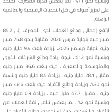
وبنسبة نمو 11% ، بما يعكس قدرة المصرف المتحد
على تعزيز أصوله في ظل التحديات الإقليمية والعالمية
الراهنة.
ارتفع إجمالي ودائع العملاء لدى المصرف إلى 85.2
مليار جنيه بنهاية مارس 2026، مقارنة بنحو 75.8 مليار
جنيه بنهاية ديسمبر 2025، بزيادة بلغت 9.4 مليار جنيه
وبنسبة نمو 12% ، نتيجة زيادة ودائع الشركات الكبري
والمتوسطة والصغيرة ، حيث بلغت 36.6 مليار جنيه
مقابل 28.1 مليار جنيه ، بزيادة 8.5 مليار جنيه وبنسبة
نمو 30%، وزيادة ودائع الأفراد حيث بلغت 48.6 مليار
جنيه ، مقابل 47.7 مليار جنيه ، بزيادة 0.9 مليار جنيه
وبنسبة نمو 2% ، بما يعكس تنامى ثقة العملاء من
الأفراد والشركات، حيث استحوذت ودائع الأفراد على