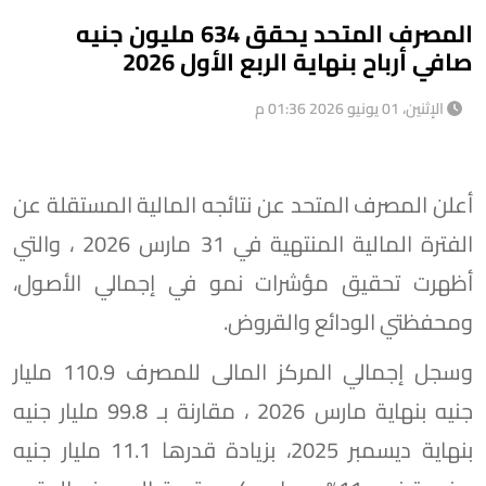
المصرف المتحد يحقق 634 مليون جنيه
صافي أرباح بنهاية الربع الأول 2026
الإثنين، 01 يونيو 2026 01:36 م
أعلن المصرف المتحد عن نتائجه المالية المستقلة عن
الفترة المالية المنتهية في 31 مارس 2026 ، والتي
أظهرت تحقيق مؤشرات نمو في إجمالي الأصول،
ومحفظتي الودائع والقروض.
وسجل إجمالي المركز المالى للمصرف 110.9 مليار
جنيه بنهاية مارس 2026 ، مقارنة بـ 99.8 مليار جنيه
بنهاية ديسمبر 2025، بزيادة قدرها 11.1 مليار جنيه