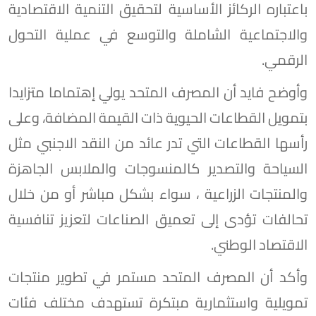
باعتباره الركائز الأساسية لتحقيق التنمية الاقتصادية
والاجتماعية الشاملة والتوسع في عملية التحول
الرقمي.
وأوضح فايد أن المصرف المتحد يولي إهتماما متزايدا
بتمويل القطاعات الحيوية ذات القيمة المضافة، وعلى
رأسها القطاعات التي تدر عائد من النقد الاجنبي مثل
السياحة والتصدير كالمنسوجات والملابس الجاهزة
والمنتجات الزراعية ، سواء بشكل مباشر أو من خلال
تحالفات تؤدى إلى تعميق الصناعات لتعزيز تنافسية
الاقتصاد الوطني.
وأكد أن المصرف المتحد مستمر في تطوير منتجات
تمويلية واستثمارية مبتكرة تستهدف مختلف فئات