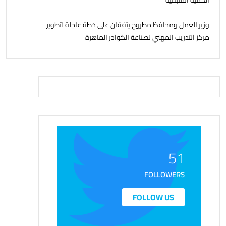
الكمية المتبقية
وزير العمل ومحافظ مطروح يتفقان على خطة عاجلة لتطوير
مركز التدريب المهني لصناعة الكوادر الماهرة
51
FOLLOWERS
FOLLOW US