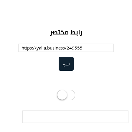
رابط مختصر
نسخ