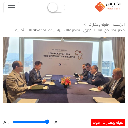
بنوك وعقارات
الرئيسيه
مصر تبحث مع البنك الكوري للتصدير والاستيراد زيادة المحفظة الاستثمارية
بنوك وعقارات
بنوك
A
.
.A