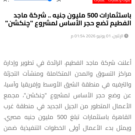
باستثمارات 500 مليون جنيه .. شركة ماجد
الفطيم تضع حجر الأساس لمشروع "چنكشن"
الإثنين، 01 يونيو 2026 01:54 م
أعلنت شركة ماجد الفطيم، الرائدة في تطوير وإدارة
مراكز التسوق والمدن المتكاملة ومنشآت التجزئة
والترفيه في منطقة الشرق الأوسط وإفريقيا وآسيا،
عن وضع حجر الأساس لمشروع "چنكشن"، مجمع
الأعمال المتطور من الجيل الجديد في منطقة غرب
القاهرة باستثمارات تبلغ 500 مليون جنيه مصري.
ويمثل بدء الأعمال أولى الخطوات التنفيذية ضمن