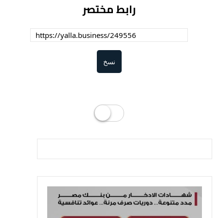
رابط مختصر
نسخ