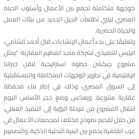
كوجهة متكاملة تجمع بين الأعمال وأسلوب الحياة
العصري ليلبي تطلعات الجيل الجديد من بيئات العمل
والحياة الحضرية.
وتعليقًا على بدء أعمال الإنشاءات، قال أحمد الشامي،
الرئيس التنفيذي لشركة ماجد الفطيم العقارية: "يمثل
مشروع چنكشن خطوة استراتيجية لنقل خبراتنا
الإقليمية في تطوير الوجهات المتكاملة والمستقبلية
إلى السوق المصري، وذلك في إطار بناء محفظة
عقارية متنوعة. ويعكس وضع حجر الأساس اليوم
انتقال المشروع من مرحلة الرؤية إلى التنفيذ الفعلي،
من خلال تقديم نموذج مختلف لمجمعات الأعمال في
غرب القاهرة يجمع بين البنية التحتية الذكية، والتصميم