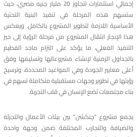
إجمالي استثمارات تتجاوز 20 مليار جنيه مصري، حيث
ستسهم هذه المرحلة في تنفيذ البنية التحتية
الأساسية اللازمة لتطوير المشروع بالكامل. ويعكس
هذا الإنجاز انتقال المشروع من مرحلة الرؤية إلى حيز
التنفيذ الفعلي، ما يؤكد على التزام ماجد الفطيم
بالجداول الزمنية لإنشاء مشروعاتها وتسليمها وفق
أعلى معايير الجودة وفي المواعيد المحددة، وترسيخ
رؤيتها في تطوير وجهات مستقبلية متكاملة تسهم في
بناء مجتمعات تضع الإنسان في قلب التجربة.
يجمع مشروع "چنكشن" بين بيئات الأعمال والتجزئة
والضيافة والتجارب المختلفة ضمن وجهة واحدة