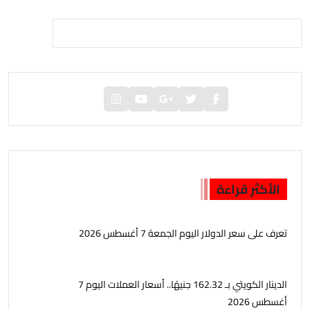
الأكثر قراءة
تعرف على سعر الدولار اليوم الجمعة 7 أغسطس 2026
الدينار الكويتي بـ 162.32 جنيهًا.. أسعار العملات اليوم 7
أغسطس 2026