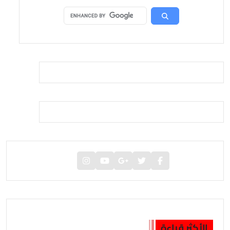
الأكثر قراءة