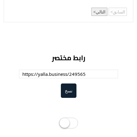
السابق
التالي
رابط مختصر
نسخ