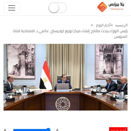
أخبار اليوم
الرئيسيه
رئيس الوزراء يبحث مقترح إنشاء مركز توزيع لوجيستي عالمي بـ اقتصادية قناة
السويس
أخبار اليوم
A
.
.A