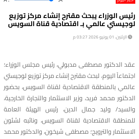
رئيس الوزراء يبحث مقترح إنشاء مركز توزيع
لوجيستي عالمي بـ اقتصادية قناة السويس
الإثنين، 01 يونيو 2026 03:27 م
عقد الدكتور مصطفى مدبولي، رئيس مجلس الوزراء؛
اجتماعاً اليوم، لبحث مقترح إنشاء مركز توزيع لوجيستي
عالمي بالمنطقة الاقتصادية لقناة السويس، بحضور
الدكتور محمد فريد، وزير الاستثمار والتجارة الخارجية،
والسيد/ وليد جمال الدين، رئيس الهيئة العامة
للمنطقة الاقتصادية لقناة السويس، ونائبه لشئون
الاستثمار والترويج؛ مصطفى شيخون، والدكتور محمد