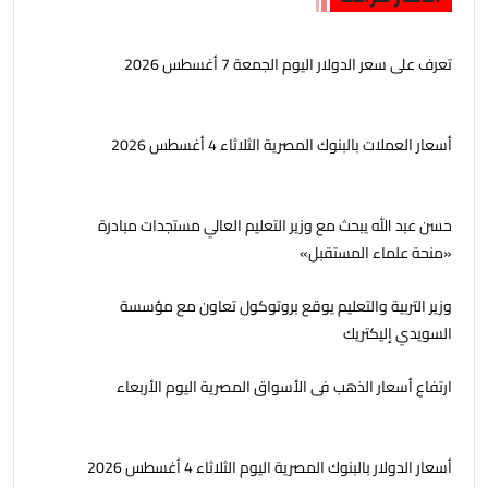
تعرف على سعر الدولار اليوم الجمعة 7 أغسطس 2026
أسعار العملات بالبنوك المصرية الثلاثاء 4 أغسطس 2026
حسن عبد الله يبحث مع وزير التعليم العالي مستجدات مبادرة
«منحة علماء المستقبل»
وزير التربية والتعليم يوقع بروتوكول تعاون مع مؤسسة
السويدي إليكتريك
ارتفاع أسعار الذهب فى الأسواق المصرية اليوم الأربعاء
أسعار الدولار بالبنوك المصرية اليوم الثلاثاء 4 أغسطس 2026