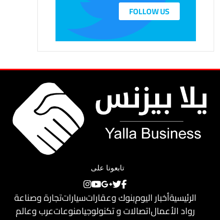
FOLLOW US
تابعونا على
الرئيسية
أخبار اليوم
بنوك وعقارات
سيارات
تجارة وصناعة
رواد الأعمال
اتصالات و تكنولوجيا
منوعات
عرب وعالم