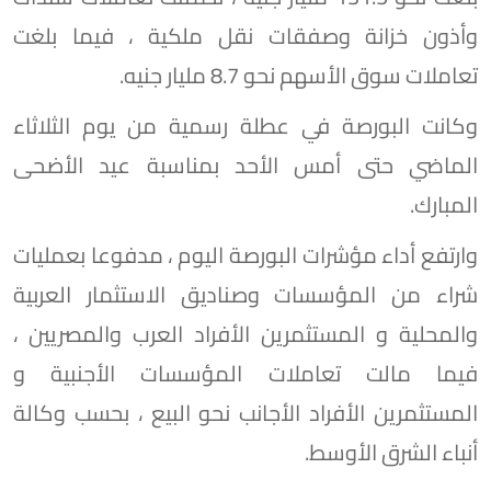
وأذون خزانة وصفقات نقل ملكية ، فيما بلغت
تعاملات سوق الأسهم نحو 8.7 مليار جنيه.
وكانت البورصة في عطلة رسمية من يوم الثلاثاء
الماضي حتى أمس الأحد بمناسبة عيد الأضحى
المبارك.
وارتفع أداء مؤشرات البورصة اليوم ، مدفوعا بعمليات
شراء من المؤسسات وصناديق الاستثمار العربية
والمحلية و المستثمرين الأفراد العرب والمصريين ،
فيما مالت تعاملات المؤسسات الأجنبية و
المستثمرين الأفراد الأجانب نحو البيع ، بحسب وكالة
أنباء الشرق الأوسط.