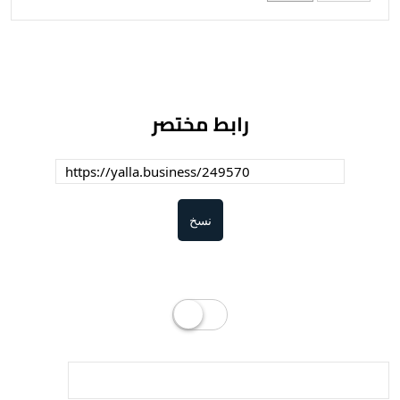
رابط مختصر
نسخ