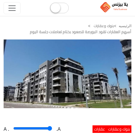
بنوك وعقارات
الرئيسيه
أسهم العقارات تقود البورصة للصعود بختام تعاملات جلسة اليوم
بنوك وعقارات
عقارات
A
.
.A