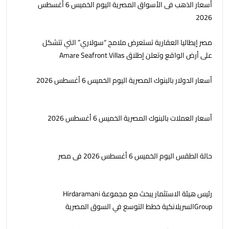
أسعار الذهب فى الأسواق المصرية اليوم الخميس 6 أغسطس
2026
مصر إيطاليا العقارية تستعرض ملامح “سولاري” التي تتشكل
على أرض الواقع وتعلن إطلاق Amare Seafront Villas
أسعار الدولار بالبنوك المصرية اليوم الخميس 6 أغسطس 2026
أسعار العملات بالبنوك المصرية الخميس 6 أغسطس 2026
حالة الطقس اليوم الخميس 6 أغسطس 2026 فى مصر
رئيس هيئة الاستثمار يبحث مع مجموعة Hirdaramani
Groupالسريلانكية خطط التوسع في السوق المصرية