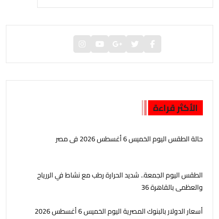
الأكثر قراءة
حالة الطقس اليوم الخميس 6 أغسطس 2026 فى مصر
الطقس اليوم الجمعة.. شديد الحرارة رطب مع نشاط في الررياح
والعظمى بالقاهرة 36
أسعار الدولار بالبنوك المصرية اليوم الخميس 6 أغسطس 2026