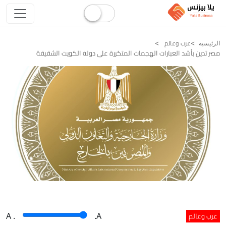
عرب وعالم
الرئيسيه
مصر تدين بأشد العبارات الهجمات المتكررة على دولة الكويت الشقيقة
عرب وعالم
A
.
.A