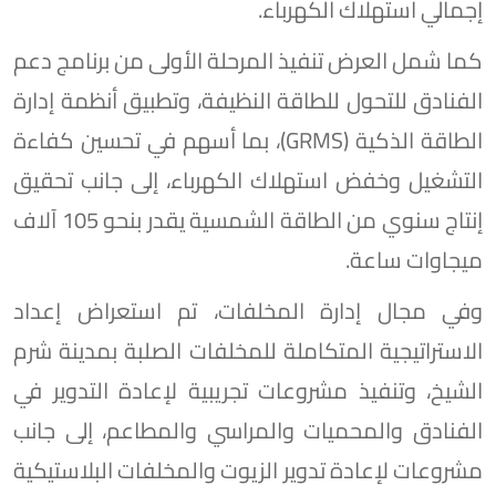
إجمالي استهلاك الكهرباء.
كما شمل العرض تنفيذ المرحلة الأولى من برنامج دعم
الفنادق للتحول للطاقة النظيفة، وتطبيق أنظمة إدارة
الطاقة الذكية (GRMS)، بما أسهم في تحسين كفاءة
التشغيل وخفض استهلاك الكهرباء، إلى جانب تحقيق
إنتاج سنوي من الطاقة الشمسية يقدر بنحو 105 آلاف
ميجاوات ساعة.
وفي مجال إدارة المخلفات، تم استعراض إعداد
الاستراتيجية المتكاملة للمخلفات الصلبة بمدينة شرم
الشيخ، وتنفيذ مشروعات تجريبية لإعادة التدوير في
الفنادق والمحميات والمراسي والمطاعم، إلى جانب
مشروعات لإعادة تدوير الزيوت والمخلفات البلاستيكية