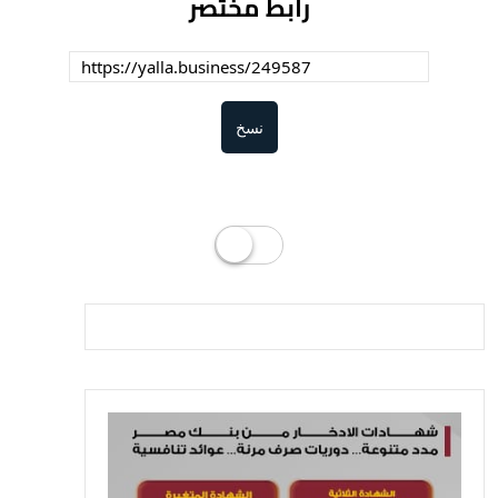
رابط مختصر
نسخ