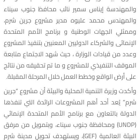
والمهندسة إيناس سمير نائب محافظ جنوب سيناء
والمهندس محمد عليوه مدير مشروع جرين شرم،
وممثلي الجهات الوطنية و برنامج الأمم المتحدة
الإنمائى والشركاء الدوليين المعنيين بتنفيذ المشروع
وعدد من قيادات الوزارة ، حيث شهد الاجتماع متابعة
الموقف التنفيذي للمشروع و ما تم تحقيقه من نتائج
على أرض الواقع وخطط العمل خلال المرحلة المقبلة.
وأكدت وزيرة التنمية المحلية والبيئة أن مشروع “جرين
شرم” يُعد أحد أهم المشروعات الرائدة التي تنفذها
الدولة بالتعاون مع برنامج الأمم المتحدة الإنمائي
(UNDP) ومحافظة جنوب سيناء، وبتمويل من مرفق
البيئة العالمية (GEF)، ويستهدف تحويل مدينة شرم