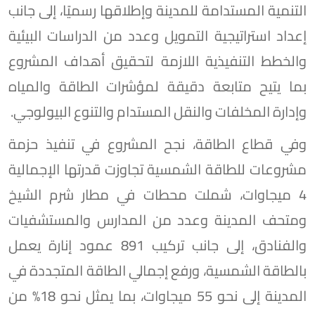
التنمية المستدامة للمدينة وإطلاقها رسميًا، إلى جانب
إعداد استراتيجية التمويل وعدد من الدراسات البيئية
والخطط التنفيذية اللازمة لتحقيق أهداف المشروع
بما يتيح متابعة دقيقة لمؤشرات الطاقة والمياه
وإدارة المخلفات والنقل المستدام والتنوع البيولوجي.
وفي قطاع الطاقة، نجح المشروع في تنفيذ حزمة
مشروعات للطاقة الشمسية تجاوزت قدرتها الإجمالية
4 ميجاوات، شملت محطات في مطار شرم الشيخ
ومتحف المدينة وعدد من المدارس والمستشفيات
والفنادق، إلى جانب تركيب 891 عمود إنارة يعمل
بالطاقة الشمسية، ورفع إجمالي الطاقة المتجددة في
المدينة إلى نحو 55 ميجاوات، بما يمثل نحو 18% من