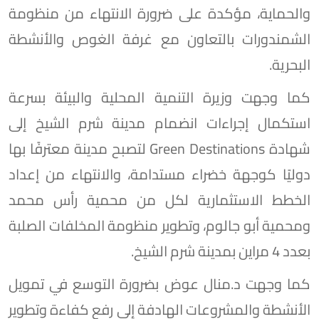
والحماية، مؤكدة على ضرورة الانتهاء من منظومة
الشمندورات بالتعاون مع غرفة الغوص والأنشطة
البحرية.
كما وجهت وزيرة التنمية المحلية والبيئة بسرعة
استكمال إجراءات انضمام مدينة شرم الشيخ إلى
شهادة Green Destinations لتصبح مدينة معترفًا بها
دوليًا كوجهة خضراء مستدامة، والانتهاء من إعداد
الخطط الاستثمارية لكل من محمية رأس محمد
ومحمية أبو جالوم، وتطوير منظومة المخلفات الصلبة
بعدد 4 مراين بمدينة شرم الشيخ.
كما وجهت د.منال عوض بضرورة التوسع في تمويل
الأنشطة والمشروعات الهادفة إلى رفع كفاءة وتطوير