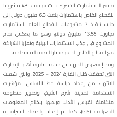
تحفيز الاستثمارات الخضراء، حيث تم تنفيذ 43 مشروعًا
للقطاع الخاص باستثمارات بلغت 6.3 مليون دولار، إلى
جانب تنفيذ 7 مشروعات للقطاع العام باستثمارات
تجاوزت 13.55 مليون دولار، وهو ما يعكس نجاح
المشروع في جذب الاستثمارات البيئية وتعزيز الشراكة
مع القطاع الخاص لدعم مسار التنمية المستدامة.
وقد إستعرض المهندس محمد عليوه أهم الإنجازات
التي تحققت خلال الفترة 2024 – 2025، والتي شملت
الانتهاء من إعداد دراسة خط الأساس لمؤشرات
الاستدامة لمدينة شرم الشيخ، وتطوير منظومة
متكاملة لقياس الأداء وربطها بنظام المعلومات
الجغرافية (GIS)، كما تم إعداد واعتماد استراتيجية