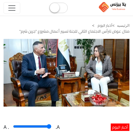
أخبار اليوم
الرئيسيه
منال عوض تترأس الاجتماع الثاني للجنة تسيير أعمال مشروع "جرين شرم"
أخبار اليوم
A
.
.A