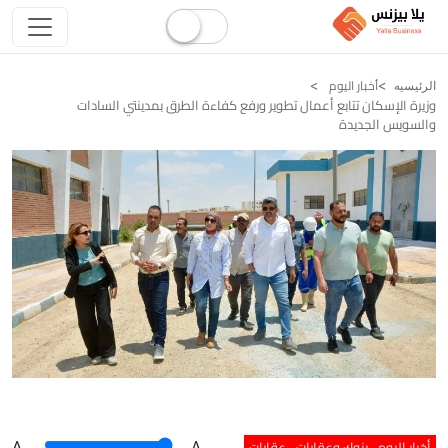
أخبار اليوم
الرئيسيه
وزيرة الإسكان تتابع أعمال تطوير ورفع كفاءة الطرق بمدينتي السادات
والسويس الجديدة
أخبار اليوم
بنوك وعقارات
عقارات
A
.
.A