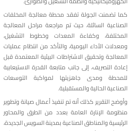
الكهروميكانيكية وأنظمة التشغيل والطوارئ.
كما تضمنت الجولة تفقد محطة معالجة المخلفات
الصناعية السائلة، حيث تم مراجعة مراحل المعالجة
المختلفة، وكفاءة المعدات وخطوط التشغيل،
ومعدلات الأداء اليومية، والتأكد من انتظام عمليات
المعالجة وتحقيق الاشتراطات البيئية المعتمدة قبل
إعادة التصريف، إلى جانب متابعة القدرة الاستيعابية
للمحطة ومدى جاهزيتها لمواكبة التوسعات
الصناعية الحالية والمستقبلية.
وأوضح التقرير كذلك أنه تم تنفيذ أعمال صيانة وتطوير
منظومة الإنارة العامة بعدد من الطرق والمحاور
الرئيسية والمناطق الصناعية بمدينة السويس الجديدة،