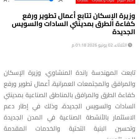
وزيرة الإسكان تتابع أعمال تطوير ورفع
كفاءة الطرق بمدينتي السادات والسويس
الجديدة
الثلاثاء، 02 يونيو 2026 01:18 م
تابعت المهندسة راندة المنشاوي، وزيرة الإسكان
والمرافق والمجتمعات العمرانية، أعمال تطوير ورفع
كفاءة الطرق والمرافق بالمناطق الصناعية بمدينتي
السادات والسويس الجديدة، وذلك في إطار دعم
الاستثمار بالأنشطة الصناعية في المدن الجديدة
وتحسين البنية التحتية والخدمات المقدمة