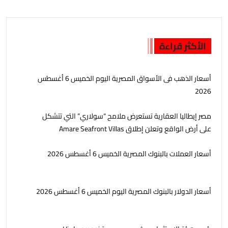
الأكثر قراءة
أسعار الذهب فى الأسواق المصرية اليوم الخميس 6 أغسطس
2026
مصر إيطاليا العقارية تستعرض ملامح “سولاري” التي تتشكل
على أرض الواقع وتعلن إطلاق Amare Seafront Villas
أسعار العملات بالبنوك المصرية الخميس 6 أغسطس 2026
أسعار الدولار بالبنوك المصرية اليوم الخميس 6 أغسطس 2026