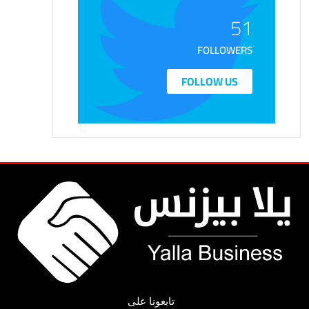
51
FOLLOWERS
FOLLOW US
تابعونا على