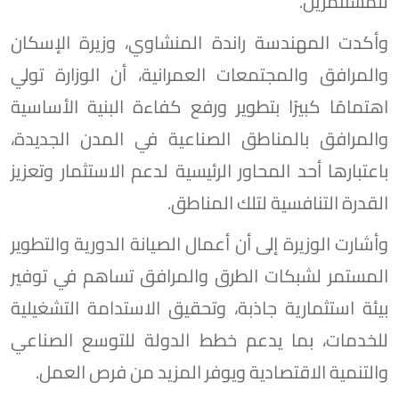
للمستثمرين.
وأكدت المهندسة راندة المنشاوي، وزيرة الإسكان
والمرافق والمجتمعات العمرانية، أن الوزارة تولي
اهتمامًا كبيرًا بتطوير ورفع كفاءة البنية الأساسية
والمرافق بالمناطق الصناعية في المدن الجديدة،
باعتبارها أحد المحاور الرئيسية لدعم الاستثمار وتعزيز
القدرة التنافسية لتلك المناطق.
وأشارت الوزيرة إلى أن أعمال الصيانة الدورية والتطوير
المستمر لشبكات الطرق والمرافق تساهم في توفير
بيئة استثمارية جاذبة، وتحقيق الاستدامة التشغيلية
للخدمات، بما يدعم خطط الدولة للتوسع الصناعي
والتنمية الاقتصادية ويوفر المزيد من فرص العمل.