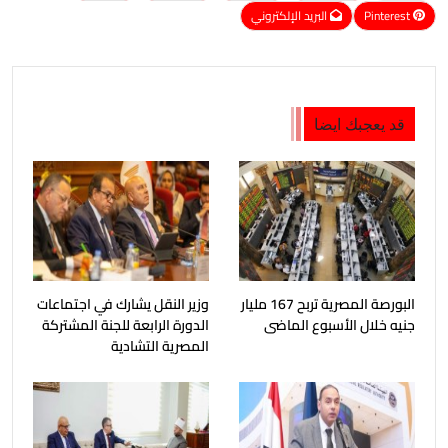
Pinterest
البريد الإلكتروني
قد يعجبك ايضا
البورصة المصرية تربح 167 مليار
وزير النقل يشارك في اجتماعات
جنيه خلال الأسبوع الماضى
الدورة الرابعة للجنة المشتركة
المصرية التشادية