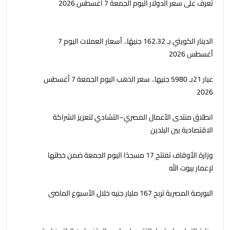
تعرف على سعر الدولار اليوم الجمعة 7 أغسطس 2026
الدينار الكويتي بـ 162.32 جنيهًا.. أسعار العملات اليوم 7
أغسطس 2026
عيار 21بـ 5980 جنيها.. سعر الذهب اليوم الجمعة 7 أغسطس
2026
انطلاق منتدى الأعمال المصري–التشادي لتعزيز الشراكة
الاقتصادية بين البلدين
وزارة الأوقاف تفتتح 17 مسجدًا اليوم الجمعة ضمن خطتها
لإعمار بيوت الله
البورصة المصرية تربح 167 مليار جنيه خلال الأسبوع الماضى