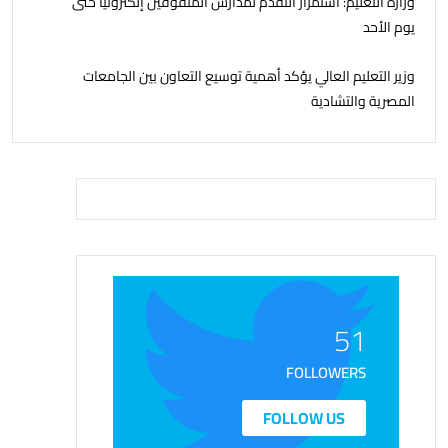
وزارة التعليم: استمرار التقدم لمدارس المتفوقين إلكترونيا حتى
يوم الأحد
وزير التعليم العالي يؤكد أهمية توسيع التعاون بين الجامعات
المصرية والتشادية
51
FOLLOWERS
FOLLOW US