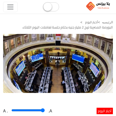
أخبار اليوم
الرئيسيه
البورصة المصرية تربح 2 مليار جنيه بختام جلسة تعاملات اليوم الثلاثاء
أخبار اليوم
A
.
.A