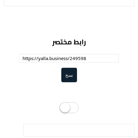
رابط مختصر
نسخ