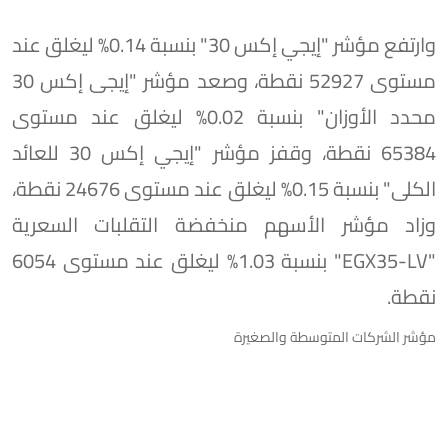
وارتفع مؤشر "إيجي إكس 30" بنسبة 0.14% ليغلق عند
مستوى 52927 نقطة، وصعد مؤشر "إيجى إكس 30
محدد الأوزان" بنسبة 0.02% ليغلق عند مستوى
65384 نقطة، وقفز مؤشر "إيجي إكس 30 للعائد
الكلى" بنسبة 0.15% ليغلق عند مستوى 24676 نقطة،
وزاد مؤشر الأسهم منخفضة التقلبات السعرية
"EGX35-LV" بنسبة 1.03% ليغلق عند مستوى 6054
نقطة.
مؤشر الشركات المتوسطة والصغيرة