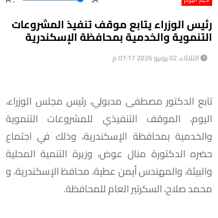
رئيس الوزراء يتابع موقف تنفيذ المشروعات
التنموية والخدمية بمحافظة الإسكندرية
الثلاثاء، 02 يونيو 2026 07:17 م
تابع الدكتور مصطفى مدبولي، رئيس مجلس الوزراء،
اليوم، الموقف التنفيذي للمشروعات التنموية
والخدمية بمحافظة الإسكندرية، وذلك في اجتماع
حضره الدكتورة منال عوض، وزيرة التنمية المحلية
والبيئة، والمهندس أيمن عطية، محافظ الإسكندرية، و
محمد صلاح، السكرتير العام للمحافظة.