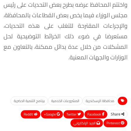
واختتم المحافظ عرضه بطرح بعض التحديات على رئيس
مجلس الوزراء فيما يخص بعض القطاعات بالمحافظة،
والإجراءات المقترحة للتغلب على هذه التحديات،
مستعرضا في ضوء ذلك الخرائط التوضيحية لحل
المشكلات من خلال عدة بدائل ممكنة، بالتعاون مع
الوزارات والجهات المعنية.
محافظة الإسكندرية
المشروعات الخدمية
برنامج التنمية الحضرية
ReddIt
Google+
Twitter
Facebook
Share
Pinterest
البريد الإلكتروني