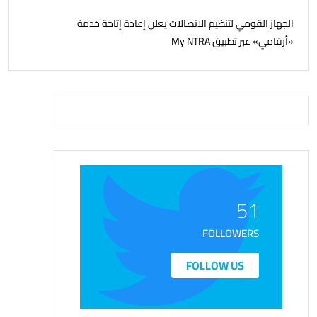
الجهاز القومي لتنظيم الاتصالات يعلن إعادة إتاحة خدمة
«أرقامي» عبر تطبيق My NTRA
51
FOLLOWERS
FOLLOW US