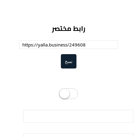
رابط مختصر
نسخ