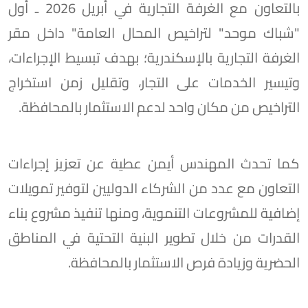
بالتعاون مع الغرفة التجارية في أبريل 2026 ـ أول
"شباك موحد" لتراخيص المحال العامة" داخل مقر
الغرفة التجارية بالإسكندرية؛ بهدف تبسيط الإجراءات،
وتيسير الخدمات على التجار، وتقليل زمن استخراج
التراخيص من مكان واحد لدعم الاستثمار بالمحافظة.
كما تحدث المهندس أيمن عطية عن تعزيز إجراءات
التعاون مع عدد من الشركاء الدوليين لتوفير تمويلات
إضافية للمشروعات التنموية، ومنها تنفيذ مشروع بناء
القدرات من خلال تطوير البنية التحتية في المناطق
الحضرية وزيادة فرص الاستثمار بالمحافظة.