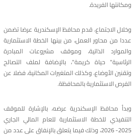
ومكانتها الفريدة.
وخلال الاجتماع، قدم محافظ الإسكندرية عرضا تضمن
عددا من محاور العمل، من بينها الخطة الاستثمارية
والموارد الذاتية، وموقف مشروعات المبادرة
الرئاسية" حياة كريمة"، بالإضافة لملف التصالح
وتقنين الأوضاع، وكذلك المتغيرات المكانية، فضلا عن
الفرص الاستثمارية بالمحافظة.
وبدأ محافظ الإسكندرية عرضه، بالإشارة للموقف
التنفيذي للخطة الاستثمارية للعام المالي الجاري
2025- 2026، وذلك فيما يتعلق بالإنفاق على عدد من