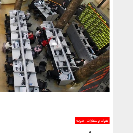
بنوك وعقارات
بنوك