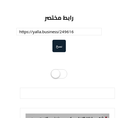
رابط مختصر
نسخ