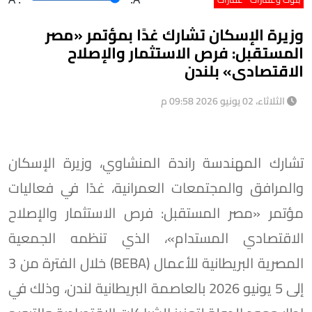
وزيرة الإسكان تشارك غدًا بمؤتمر «مصر
المستقبل: فرص الاستثمار والإصلاح
الاقتصادى» بلندن
الثلاثاء، 02 يونيو 2026 09:58 م
تشارك المهندسة راندة المنشاوي، وزيرة الإسكان
والمرافق والمجتمعات العمرانية، غدًا في فعاليات
مؤتمر «مصر المستقبل: فرص الاستثمار والإصلاح
الاقتصادي المستدام»، الذي تنظمه الجمعية
المصرية البريطانية للأعمال (BEBA) خلال الفترة من 3
إلى 5 يونيو 2026 بالعاصمة البريطانية لندن، وذلك في