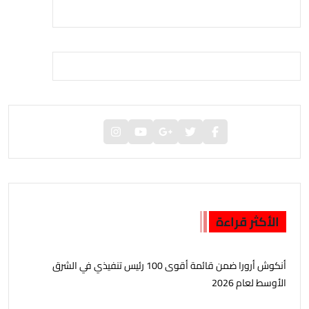
الأكثر قراءة
أنكوش أرورا ضمن قائمة أقوى 100 رئيس تنفيذي في الشرق
الأوسط لعام 2026