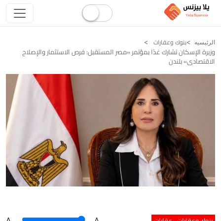
بنوك وعقارات
الرئيسيه
وزيرة الإسكان تشارك غدًا بمؤتمر «مصر المستقبل: فرص الاستثمار والإصلاح
الاقتصادى» بلندن
بنوك وعقارات
عقارات
A
.
.A