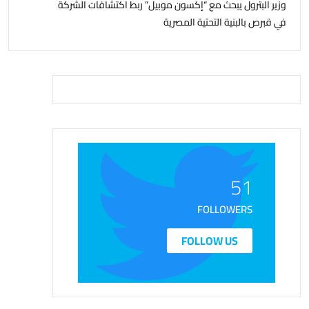
وزير البترول يبحث مع “إكسون موبيل” ربط اكتشافات الشركة
في قبرص بالبنية التحتية المصرية
51
FOLLOWERS
FOLLOW US