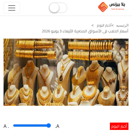
أخبار اليوم
الرئيسيه
أسعار الذهب فى الأسواق المصرية الأربعاء 3 يونيو 2026
أخبار اليوم
A
.
.A