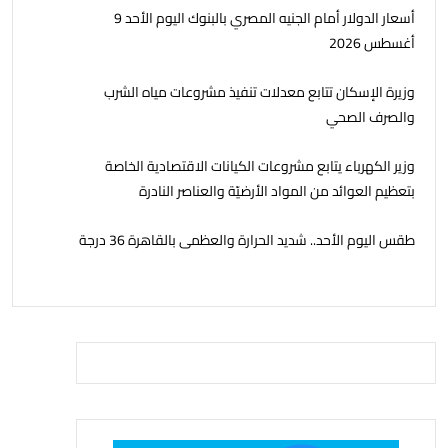
أسعار الدولار أمام الجنيه المصري بالبنوك اليوم الأحد 9
أغسطس 2026
وزيرة الإسكان تتابع معدلات تنفيذ مشروعات مياه الشرب
والصرف الصحي
وزير الكهرباء يتابع مشروعات الكيانات الاقتصادية الخاصة
بتعظيم العوائد من المواد الأرضيّة والعناصر النادرة
طقس اليوم الأحد.. شديد الحرارة والعظمى بالقاهرة 36 درجة