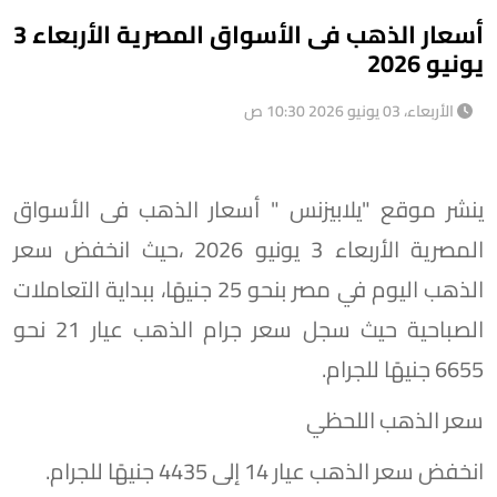
أسعار الذهب فى الأسواق المصرية الأربعاء 3
يونيو 2026
الأربعاء، 03 يونيو 2026 10:30 ص
ينشر موقع "يلابيزنس " أسعار الذهب فى الأسواق
المصرية الأربعاء 3 يونيو 2026 ،حيث انخفض سعر
الذهب اليوم في مصر بنحو 25 جنيهًا، ببداية التعاملات
الصباحية حيث سجل سعر جرام الذهب عيار 21 نحو
6655 جنيهًا للجرام.
سعر الذهب اللحظي
انخفض سعر الذهب عيار 14 إلى 4435 جنيهًا للجرام.