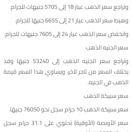
وتراجع سعر الذهب عيار 18 إلى 5705 جنيهات للجرام.
وهبط سعر الذهب عيار 21 إلى 6655 جنيهًا للجرام.
وانخفض سعر الذهب عيار 24 إلى 7605 جنيهات للجرام.
سعر الجنيه الذهب
وتراجع سعر الجنيه الذهب إلى 53240 جنيهًا وقد
يختلف السعر من تاجر لآخر، ويساوي هذا السعر قيمة
الذهب في الجنيه.
سعر سبيكة الذهب
سعر سبيكة الذهب 10 جرام سجل نحو 76050 جنيهًا.
سعر الأونصة (الأوقية) تحتوي على 31.1 جرام سجل