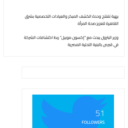
بهية تفتتح وحدة الكشف المبكر والعيادات التخصصية بشرق
القاهرة لتعزيز صحة المرأة
وزير البترول يبحث مع “إكسون موبيل” ربط اكتشافات الشركة
في قبرص بالبنية التحتية المصرية
51
FOLLOWERS