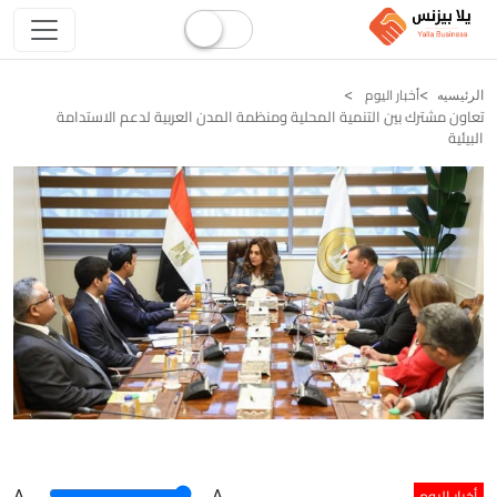
أخبار اليوم
الرئيسيه
تعاون مشترك بين التنمية المحلية ومنظمة المدن العربية لدعم الاستدامة
البيئية
أخبار اليوم
A
.
.A