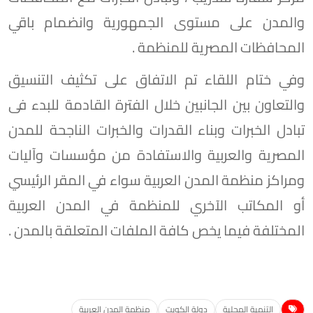
والمدن على مستوى الجمهورية وانضمام باقي
المحافظات المصرية للمنظمة .
وفي ختام اللقاء تم الاتفاق على تكثيف التنسيق
والتعاون بين الجانبين خلال الفترة القادمة للبدء فى
تبادل الخبرات وبناء القدرات والخبرات الناجحة للمدن
المصرية والعربية والاستفادة من مؤسسات وآليات
ومراكز منظمة المدن العربية سواء في المقر الرئيسي
أو المكاتب الآخري للمنظمة في المدن العربية
المختلفة فيما يخص كافة الملفات المتعلقة بالمدن .
التنمية المحلية
دولة الكويت
منظمة المدن العربية