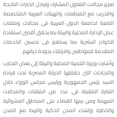
تعزيز مجالات التعاون المشترك وتبادل الخبرات الناجحة
والتدريب مع المنظمات والهيئات العربية المتخصصة
التابعة لجامعة الدول العربية فى مجالات وملفات
عمل الإدارة المحلية والبيئة بما يحقق أقصى استفادة
للكوادر البشرية بما يساهم فى تحسين الخدمات
المقدمة للمواطنين والارتقاء بجودة حياتهم .
وأشارت وزيرة التنمية المحلية والبيئة إلى بعض التجارب
والنجاحات التى حققتها الدولة المصرية تحت قيادة
السيد رئيس الجمهورية ورئيس مجلس الوزراء خلال
الفترة المقبلة فى عدد من الملفات والمجالات
المهمة ومن بينها القضاء على المناطق العشوائية
والخطرة وإنشاء المدن الذكية والربط مع المدن