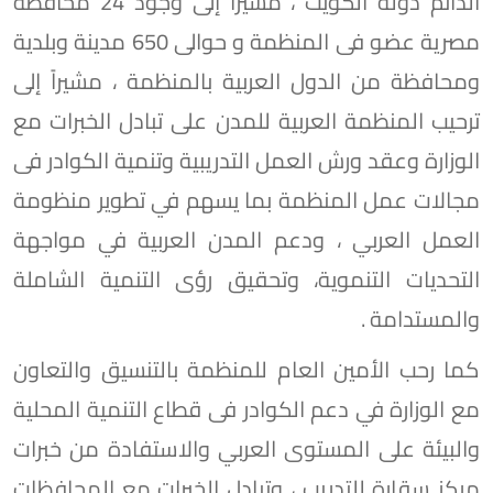
الدائم دولة الكويت ، مشيراً إلى وجود 24 محافظة
مصرية عضو فى المنظمة و حوالى 650 مدينة وبلدية
ومحافظة من الدول العربية بالمنظمة ، مشيراً إلى
ترحيب المنظمة العربية للمدن على تبادل الخبرات مع
الوزارة وعقد ورش العمل التدريبية وتنمية الكوادر فى
مجالات عمل المنظمة بما يسهم في تطوير منظومة
العمل العربي ، ودعم المدن العربية في مواجهة
التحديات التنموية، وتحقيق رؤى التنمية الشاملة
والمستدامة .
كما رحب الأمين العام للمنظمة بالتنسيق والتعاون
مع الوزارة في دعم الكوادر فى قطاع التنمية المحلية
والبيئة على المستوى العربي والاستفادة من خبرات
مركز سقارة للتدريب ، وتبادل الخبرات مع المحافظات