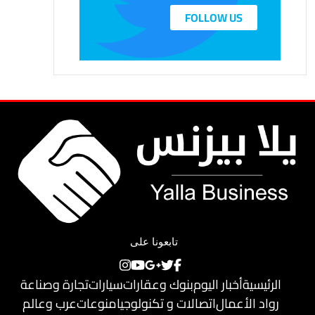
FOLLOW US
تابعونا على
الرئيسية
أخبار اليوم
بنوك وعقارات
سيارات
تجارة وصناعة
رواد الأعمال
اتصالات و تكنولوجيا
منوعات
عرب وعالم