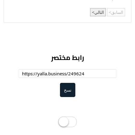
السابق
التالي
رابط مختصر
نسخ