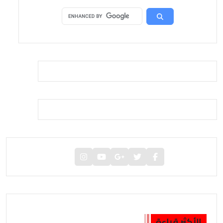
الأكثر قراءة