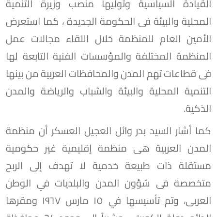
القيادة السياسية وتوليها منصب وزيرة التنمية
المحلية والبيئة فى الحكومة الجديدة ، كما استعرض
الأمين العام للمنظمة خلال اللقاء مجالات عمل
المنظمة المختلفة والمؤسسات الفنية التابعة لها
فى قطاعات تهم المدن والمحافظات العربية من بينها
التنمية المحلية والبيئة والشباب والرياضة والمدن
الذكية.
كما أشار السيد بدر وائل العجيل العسكر أن منظمة
المدن العربية هى منظمة إقليمية غير حكومية
مستقلة ذات طبيعة خدمية لا تهدف إلى الربح
متخصصة فى شؤون المدن والبلديات في الوطن
العربى، وتم تأسيسها في ١٥ مارس ١٩٦٧ ومقرها