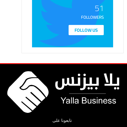
51
FOLLOWERS
FOLLOW US
تابعونا على