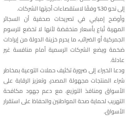
إلى نحو 30% وفقًا لاستقصاءات أجرتها الشركات.
وأوضح إمبابي في تصريحات صحفية أن السجائر
المهربة تُباع بأسعار منخفضة لأنها لا تخضع للرسوم
الجمركية أو الضرائب، ما يحرم خزينة الدولة من إيرادات
ضخمة ويضع الشركات الرسمية أمام منافسة غير
عادلة.
ودعا الخبراء إلى ضرورة تكثيف حملات التوعية بمخاطر
شراء المنتجات مجهولة المصدر، وتعزيز الرقابة على
الأسواق ومنافذ التوزيع، مع دعم جهود مكافحة
التهريب لحماية صحة المواطنين والحفاظ على استقرار
الأسواق.