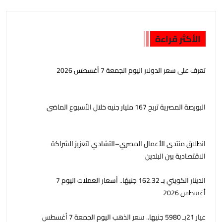
الأكثر قراءة
تعرف على سعر الدولار اليوم الجمعة 7 أغسطس 2026
البورصة المصرية تربح 167 مليار جنيه خلال الأسبوع الماضى
انطلاق منتدى الأعمال المصري–التشادي لتعزيز الشراكة
الاقتصادية بين البلدين
الدينار الكويتي بـ 162.32 جنيهًا.. أسعار العملات اليوم 7
أغسطس 2026
عيار 21بـ 5980 جنيها.. سعر الذهب اليوم الجمعة 7 أغسطس