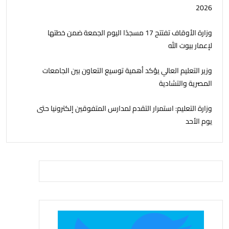
2026
وزارة الأوقاف تفتتح 17 مسجدًا اليوم الجمعة ضمن خطتها
لإعمار بيوت الله
وزير التعليم العالي يؤكد أهمية توسيع التعاون بين الجامعات
المصرية والتشادية
وزارة التعليم: استمرار التقدم لمدارس المتفوقين إلكترونيا حتى
يوم الأحد