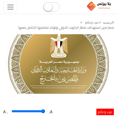
عرب وعالم
الرئيسيه
مصر تدين استهداف مطار الكويت الدولي وتؤكد تضامنها الكامل معها
عرب وعالم
A
.
.A