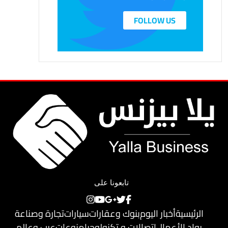
FOLLOW US
تابعونا على
الرئيسية
أخبار اليوم
بنوك وعقارات
سيارات
تجارة وصناعة
رواد الأعمال
اتصالات و تكنولوجيا
منوعات
عرب وعالم