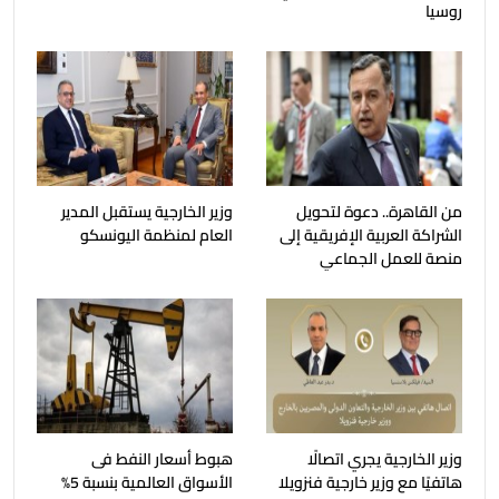
روسيا
من القاهرة.. دعوة لتحويل
وزير الخارجية يستقبل المدير
الشراكة العربية الإفريقية إلى
العام لمنظمة اليونسكو
منصة للعمل الجماعي
وزير الخارجية يجري اتصالًا
هبوط أسعار النفط فى
هاتفيًا مع وزير خارجية فنزويلا
الأسواق العالمية بنسبة 5%