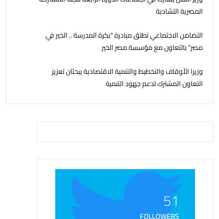
المصرية التشادية
التضامن الاجتماعي تطلق مبادرة "بكرة المدرسة .. الخير في
مصر" بالتعاون مع مؤسسة مصر الخير
وزيرا الأوقاف والتخطيط والتنمية الاقتصادية يبحثان تعزيز
التعاون المشترك لدعم جهود التنمية
51
FOLLOWERS