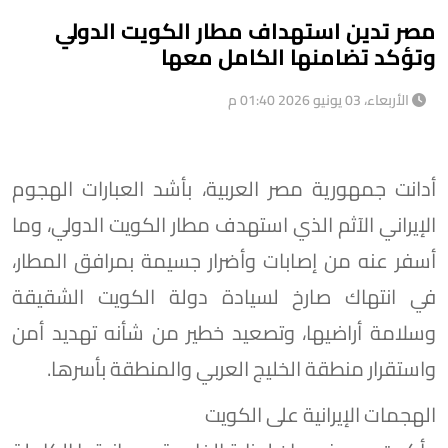
مصر تدين استهداف مطار الكويت الدولي
وتؤكد تضامنها الكامل معها
الأربعاء، 03 يونيو 2026 01:40 م
أدانت جمهورية مصر العربية، بأشد العبارات الهجوم
الإيراني الآثم الذي استهدف مطار الكويت الدولي، وما
أسفر عنه من إصابات وأضرار جسيمة بمرافق المطار،
في انتهاك صارخ لسيادة دولة الكويت الشقيقة
وسلامة أراضيها، وتصعيد خطير من شأنه تهديد أمن
واستقرار منطقة الخليج العربي والمنطقة بأسرها.
الهجمات الإيرانية على الكويت