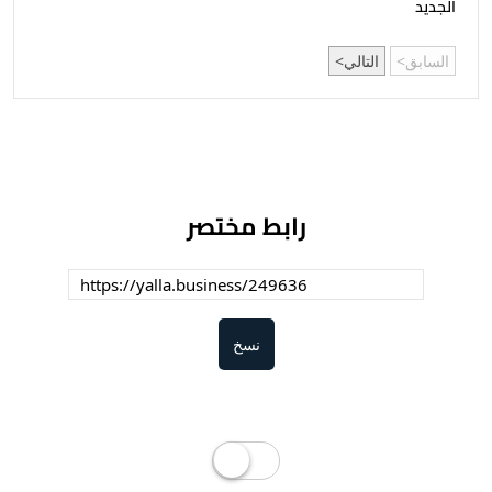
الجديد
السابق
التالي
رابط مختصر
نسخ