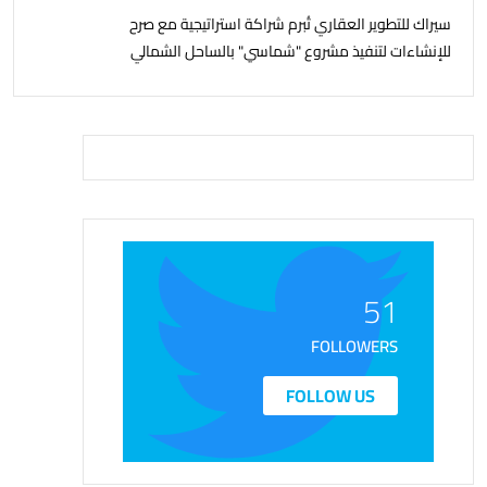
سيراك للتطوير العقاري تُبرم شراكة استراتيجية مع صرح
للإنشاءات لتنفيذ مشروع "شماسي" بالساحل الشمالي
51
FOLLOWERS
FOLLOW US