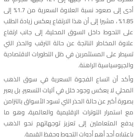
أدى إلى صعود نسبة العلاوة السعرية من 1.7% إلى
1.85% ، مشيرا إلى أن هذا الارتفاع يعكس زيادة الطلب
على التحوط داخل السوق المحلية، إلى جانب ارتفاع
علاوة المخاطر الناتجة عن حالة الترقب والحذر التي
تسيطر على المستثمرين في ظل التطورات الاقتصادية
والجيوسياسية الراهنة.
وأكد أن اتساع الفجوة السعرية في سوق الذهب
المحلي لا يعكس وجود خلل في آليات التسعير، بل يعبر
بصورة أكبر عن حالة الحذر التي تسود الأسواق بالتزامن
مع استمرار التوترات الإقليمية والعالمية، وهو ما
يدفع المتعاملين إلى تعزيز توجهاتهم نحو الذهب
باعتباره أحد أهم أدوات التحوط وحفظ القيمة.