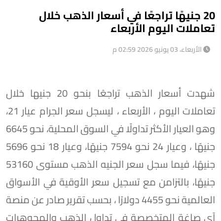
20 جنيهًا تراجعًا في أسعار الذهب خلال
تعاملات اليوم الأربعاء
الأربعاء، 03 يونيو 2026 02:59 م
شهدت أسعار الذهب تراجعًا بنحو 20 جنيها خلال
تعاملات اليوم ، الأربعاء ، ليسجل سعر الجرام عيار 21،
وهو العيار الأكثر تداولًا في السوق المحلية، نحو 6645
جنيهًا ، وعيار 24 نحو 7594 جنيهًا، وعيار 18 نحو 5696
جنيهًا، فيما سجل سعر الجنيه الذهب مستوى 53160
جنيهًا، بالتزامن مع تسجيل سعر الأوقية في الأسواق
العالمية نحو 4455 دولارًا ، بحسب تقرير صادر عن منصة
آي صاغة المتخصصة في تداول الذهب والمجوهرات