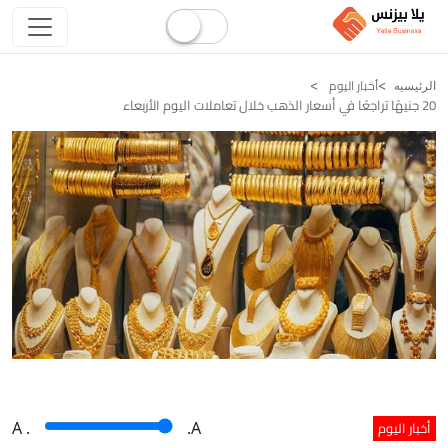
أخبار اليوم
الرئيسيه
20 جنيهًا تراجعًا في أسعار الذهب خلال تعاملات اليوم الأربعاء
أخبار اليوم
A
.
.A