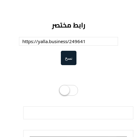
رابط مختصر
نسخ