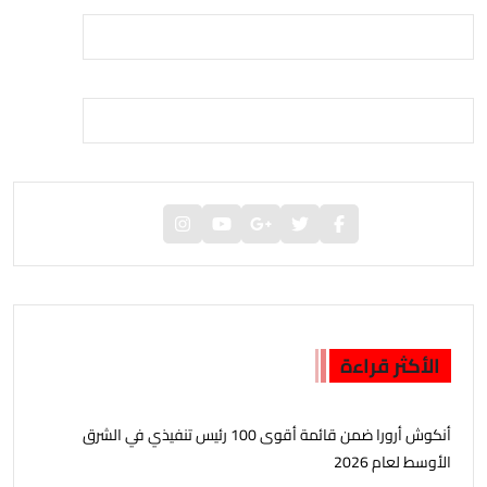
الأكثر قراءة
أنكوش أرورا ضمن قائمة أقوى 100 رئيس تنفيذي في الشرق
الأوسط لعام 2026