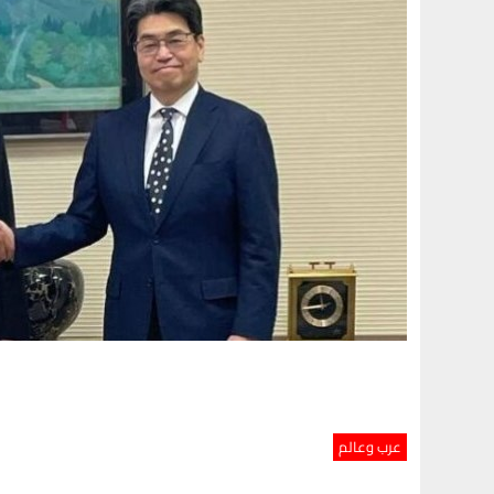
عرب وعالم