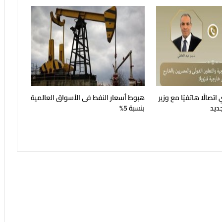
اتصالًا هاتفيًا مع وزير
هبوط أسعار النفط فى الأسواق العالمية
جديد
بنسبة 5%