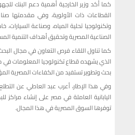
كما أكد وزير الخارجية أهمية دعم البنك للجه
القطاعات ذات الأولوية، وفي مقدمتها صناع
وتكنولوجيا تحلية المياه، وصناعة السيارات، خا
الصناعية المصرية وتحقيق أهداف التنمية المس
كما تناول اللقاء فرص التعاون في مجال البحث 
الذي يشهده قطاع تكنولوجيا المعلومات في مص
بحث وتطوير تستفيد من الكفاءات المصرية المؤ
وفي هذا الإطار، أعرب عبد العاطي عن التطلع 
اليابانية العاملة في مصر على إنشاء مراكز للب
توفرها السوق المصرية في هذا المجال.