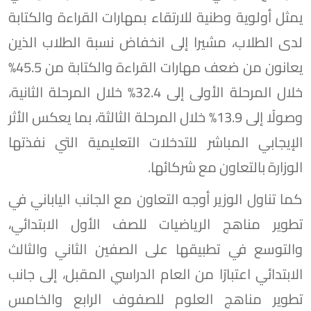
يمثل أولوية وطنية للارتقاء بمهارات القراءة والكتابة
لدى الطلاب، مشيرا إلى انخفاض نسبة الطلاب الذين
يعانون من ضعف مهارات القراءة والكتابة من 45.5%
خلال المرحلة الأولى إلى 32.4% خلال المرحلة الثانية،
وصولًا إلى 13.9% خلال المرحلة الثالثة، بما يعكس الأثر
الإيجابي المباشر للتدخلات التعليمية التي نفذتها
الوزارة بالتعاون مع شركائها.
كما تناول الوزير أوجه التعاون مع الجانب الياباني في
تطوير مناهج الرياضيات للصف الأول الابتدائي،
والتوسع في تطبيقها على الصفين الثاني والثالث
الابتدائي اعتبارًا من العام الدراسي المقبل، إلى جانب
تطوير مناهج العلوم للصفوف الرابع والخامس