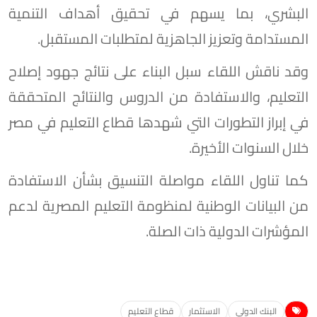
البشري، بما يسهم في تحقيق أهداف التنمية
المستدامة وتعزيز الجاهزية لمتطلبات المستقبل.
وقد ناقش اللقاء سبل البناء على نتائج جهود إصلاح
التعليم، والاستفادة من الدروس والنتائج المتحققة
في إبراز التطورات التي شهدها قطاع التعليم في مصر
خلال السنوات الأخيرة.
كما تناول اللقاء مواصلة التنسيق بشأن الاستفادة
من البيانات الوطنية لمنظومة التعليم المصرية لدعم
المؤشرات الدولية ذات الصلة.
البنك الدولي
الاستثمار
قطاع التعليم