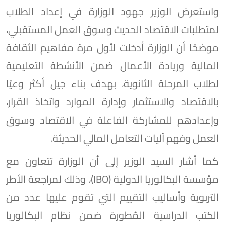
واستعرض الوزير جهود الوزارة في إعداد الطلاب
لمتطلبات الاقتصاد الحديث وسوق العمل المستقبلي،
موضحًا أن الوزارة أدخلت لأول مرة مفاهيم الثقافة
المالية وريادة الأعمال ضمن الأنشطة التعليمية
لطلاب المرحلة الثانوية، بهدف بناء جيل أكثر وعيًا
بالاقتصاد والاستثمار وإدارة الموارد واتخاذ القرار،
وإعدادهم للمشاركة الفاعلة في الاقتصاد وسوق
العمل وفهم آليات التعامل المالي الحديثة.
كما أشار السيد الوزير إلى أن الوزارة تتعاون مع
مؤسسة البكالوريا الدولية (IBO)، وذلك لمراجعة الأطر
التربوية وأساليب التقييم التي تقوم عليها عدد من
الكتب الدراسية المُطورة ضمن نظام البكالوريا