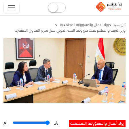
رواد أعمال والمسؤولية المجتمعية
الرئيسيه
وزير التربية والتعليم يبحث مع وفد البنك الدولي سبل تعزيز التعاون المشترك
رواد أعمال والمسؤولية المجتمعية
A
.
.A