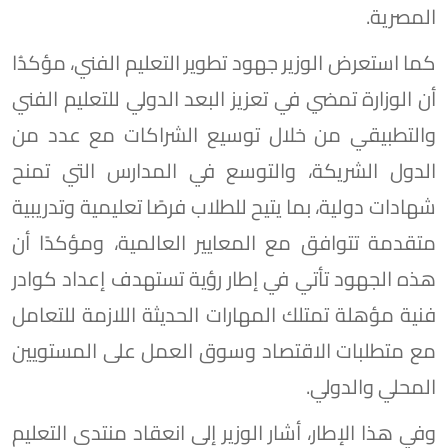
المصرية.
كما استعرض الوزير جهود تطوير التعليم الفني، مؤكدُا
أن الوزارة تمضي في تعزيز البعد الدولي للتعليم الفني
والتطبيقي من خلال توسيع الشراكات مع عدد من
الدول الشريكة، والتوسع في المدارس التي تمنح
شهادات دولية، بما يتيح للطلاب فرصًا تعليمية وتدريبية
متقدمة تتوافق مع المعايير العالمية، ومؤكدًا أن
هذه الجهود تأتي في إطار رؤية تستهدف إعداد كوادر
فنية مؤهلة تمتلك المهارات الحديثة اللازمة للتعامل
مع متطلبات الاقتصاد وسوق العمل على المستويين
المحلي والدولي.
وفي هذا الإطار، أشار الوزير إلى انعقاد منتدى التعليم