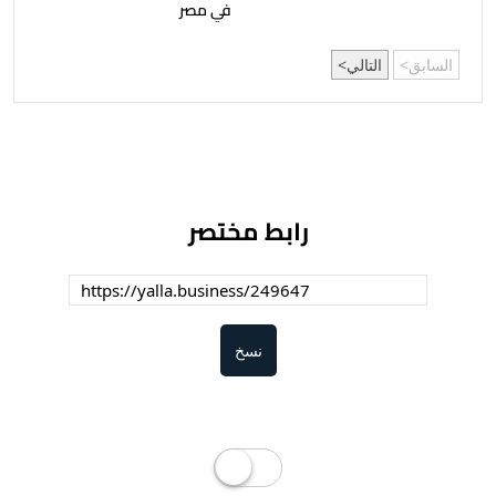
في مصر
السابق
التالي
رابط مختصر
نسخ