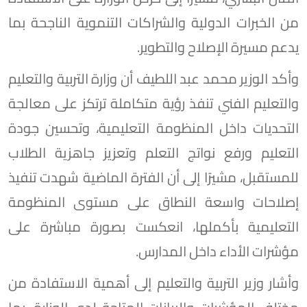
من الخبرات الدولية والشراكات التنموية الناجحة بما
يدعم مسيرة الإصلاح والتطوير.
وأكد الوزير محمد عبد اللطيف أن وزارة التربية والتعليم
والتعليم الفني تنفذ رؤية متكاملة ترتكز على معالجة
التحديات داخل المنظومة التعليمية، وتحسين جودة
التعليم ورفع نواتج التعلم وتعزيز جاهزية الطلاب
للمستقبل، مشيرًا إلى أن الفترة الماضية شهدت تنفيذ
إصلاحات واسعة النطاق على مستوى المنظومة
التعليمية بأكملها، انعكست بصورة مباشرة على
مؤشرات الأداء داخل المدارس.
وأشار وزير التربية والتعليم إلى أهمية الاستفادة من