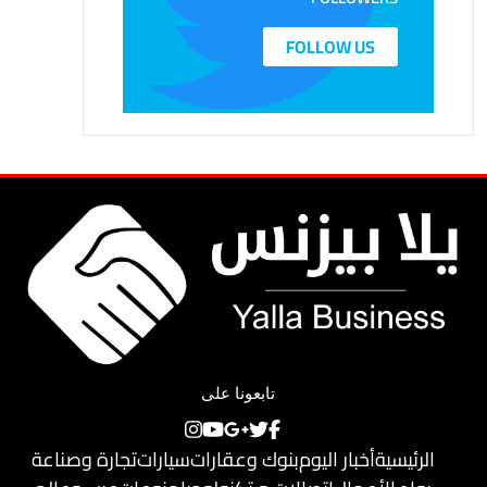
FOLLOW US
تابعونا على
الرئيسية
أخبار اليوم
بنوك وعقارات
سيارات
تجارة وصناعة