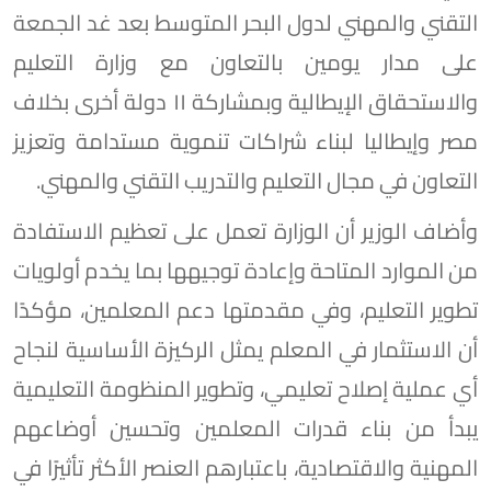
التقني والمهني لدول البحر المتوسط بعد غد الجمعة
على مدار يومين بالتعاون مع وزارة التعليم
والاستحقاق الإيطالية وبمشاركة ١١ دولة أخرى بخلاف
مصر وإيطاليا لبناء شراكات تنموية مستدامة وتعزيز
التعاون في مجال التعليم والتدريب التقني والمهني.
وأضاف الوزير أن الوزارة تعمل على تعظيم الاستفادة
من الموارد المتاحة وإعادة توجيهها بما يخدم أولويات
تطوير التعليم، وفي مقدمتها دعم المعلمين، مؤكدًا
أن الاستثمار في المعلم يمثل الركيزة الأساسية لنجاح
أي عملية إصلاح تعليمي، وتطوير المنظومة التعليمية
يبدأ من بناء قدرات المعلمين وتحسين أوضاعهم
المهنية والاقتصادية، باعتبارهم العنصر الأكثر تأثيرًا في