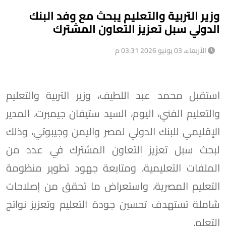
وزير التربية والتعليم يبحث مع وفد البنك
الدولي سبل تعزيز التعاون المشترك
الأربعاء، 03 يونيو 2026 03:31 م
استقبل محمد عبد اللطيف، وزير التربية والتعليم
والتعليم الفني، اليوم، السيد ستيفان جيمبرت، المدير
الإقليمي للبنك الدولي لمصر واليمن وجيبوتي، وذلك
لبحث سبل تعزيز التعاون المشترك في عدد من
الملفات التعليمية، ومتابعة جهود تطوير منظومة
التعليم المصرية، واستعراض ما تحقق من إصلاحات
شاملة تستهدف تحسين جودة التعليم وتعزيز نواتج
التعلم.