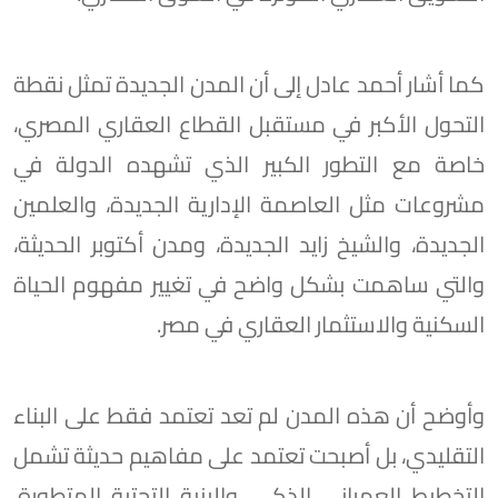
كما أشار أحمد عادل إلى أن المدن الجديدة تمثل نقطة
التحول الأكبر في مستقبل القطاع العقاري المصري،
خاصة مع التطور الكبير الذي تشهده الدولة في
مشروعات مثل العاصمة الإدارية الجديدة، والعلمين
الجديدة، والشيخ زايد الجديدة، ومدن أكتوبر الحديثة،
والتي ساهمت بشكل واضح في تغيير مفهوم الحياة
السكنية والاستثمار العقاري في مصر.
وأوضح أن هذه المدن لم تعد تعتمد فقط على البناء
التقليدي، بل أصبحت تعتمد على مفاهيم حديثة تشمل
التخطيط العمراني الذكي، والبنية التحتية المتطورة،