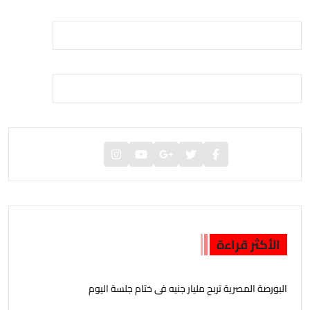
الأكثر قراءة
البورصة المصرية تربح مليار جنيه فى ختام جلسة اليوم