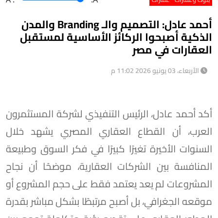
أحمد عادل: التصميم والـ Branding والمدن
الذكية أصبحوا الركائز الأساسية لمستقبل
العقارات في مصر
الأربعاء، 03 يونيو 2026 11:02 م
أكد أحمد عادل، الرئيس التنفيذي لشركة المستثمرون
العرب، أن القطاع العقاري المصري يشهد خلال
السنوات الأخيرة تغيرًا كبيرًا في فكر السوق وطبيعة
المنافسة بين الشركات العقارية، موضحًا أن نجاح
المشروعات لم يعد يعتمد فقط على حجم المشروع أو
موقعه الجغرافي، بل أصبح مرتبطًا بشكل مباشر بقدرة