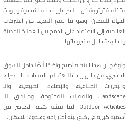
متكاملة تؤثر بشكل مباشر على الحالة النفسية وجودة
الحياة للسكان، وهو ما دفع العديد من الشركات
العالمية إلى الاعتماد على الدمج بين العمارة الحديثة
والطبيعة داخل مشروعاتها.
وأوضح أن هذا الاتجاه أصبح واضحًا أيضًا داخل السوق
المصري، من خلال زيادة الاهتمام بالمساحات الخضراء،
والبحيرات الصناعية، والإضاءة الطبيعية، والـ
Landscape، والممرات المفتوحة، ومناطق الـ
Outdoor Activities، لما تمثله هذه العناصر من
أهمية كبيرة في خلق بيئة أكثر راحة وهدوءًا للسكان.