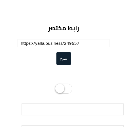
رابط مختصر
نسخ