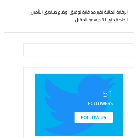
الرقابة المالية تقرر مد فترة توفيق أوضاع صناديق التأمين
الخاصة حتى 31 ديسمبر المقبل
51
FOLLOWERS
FOLLOW US