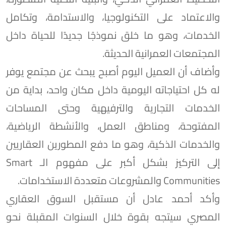
والاعتماد على التكنولوجيا، والاستدامة، وتكامل
الخدمات، وهو ما خلق نموذجًا جديدًا للحياة داخل
المجتمعات العمرانية الحديثة.
وأضاف أن العميل اليوم أصبح يبحث عن مجتمع يوفر
له كل احتياجاته اليومية داخل مكان واحد، بداية من
الخدمات التجارية والترفيهية وحتى المساحات
المفتوحة، ومناطق العمل، والأنشطة الرياضية،
والخدمات الذكية، وهو ما دفع المطورين العقاريين
إلى التركيز بشكل أكبر على مفهوم الـ Smart
Communities والمشروعات متعددة الاستخدامات.
وأكد أحمد عادل أن مستقبل السوق العقاري
المصري سيتجه بقوة خلال السنوات المقبلة نحو