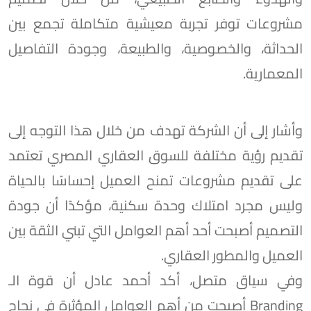
مشروعات توفر تجربة معيشية متكاملة تجمع بين
الحداثة، والخصوصية، والطبيعة، وجودة التفاصيل
المعمارية.
وأشار إلى أن الشركة تهدف من خلال هذا التوجه إلى
تقديم رؤية مختلفة للسوق العقاري المصري تعتمد
على تقديم مشروعات تمنح العميل إحساسًا بالحياة
وليس مجرد امتلاك وحدة سكنية، مؤكدًا أن جودة
التصميم أصبحت أحد أهم العوامل التي تبني الثقة بين
العميل والمطور العقاري.
وفي سياق متصل، أكد أحمد عادل أن قوة الـ
Branding أصبحت من أهم العوامل المؤثرة في نجاح