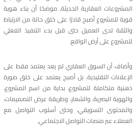
المشروعات العقارية الحديثة، موضحًا أن بناء هوية
قوية للمشروع أصبح قادرًا على خلق حالة من الارتباط
والثقة لدى العميل حتى قبل بدء التنفيذ الفعلي
للمشروع على أرض الواقع.
وأضاف أن السوق العقاري لم يعد يعتمد فقط على
الإعلانات التقليدية، بل أصبح يعتمد على خلق صورة
ذهنية متكاملة للمشروع، بداية من اسم المشروع،
والهوية البصرية، والشعار، وطريقة عرض التصميمات،
والمحتوى التسويقي، وحتى أسلوب التواصل مع
العملاء عبر منصات التواصل الاجتماعي.