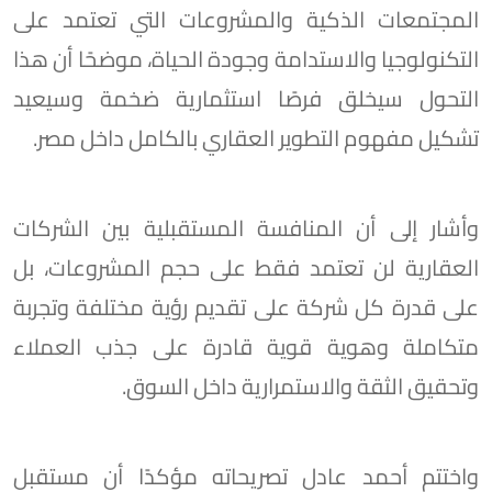
المجتمعات الذكية والمشروعات التي تعتمد على
التكنولوجيا والاستدامة وجودة الحياة، موضحًا أن هذا
التحول سيخلق فرصًا استثمارية ضخمة وسيعيد
تشكيل مفهوم التطوير العقاري بالكامل داخل مصر.
وأشار إلى أن المنافسة المستقبلية بين الشركات
العقارية لن تعتمد فقط على حجم المشروعات، بل
على قدرة كل شركة على تقديم رؤية مختلفة وتجربة
متكاملة وهوية قوية قادرة على جذب العملاء
وتحقيق الثقة والاستمرارية داخل السوق.
واختتم أحمد عادل تصريحاته مؤكدًا أن مستقبل