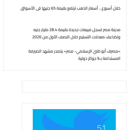
خلال أسبوع .. أسعار الذهب ترتفع بقيمة 65 جنيها فى الأسواق
مدينة مصر تسجل مبيعات جديدة بقيمة 28.4 مليار جنيه
وتضاعف معدلات التسليم خلال النصف الأول من 2026
«مصرف أبو ظبي الإسلامي- مصر» يتصدر مشهد الصيرفة
المستدامة بـ9 جوائز دولية
51