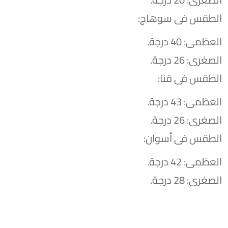
الطقس فى سوهاج:
العظمى: 40 درجة.
الصغرى: 26 درجة.
الطقس فى قنا:
العظمى: 43 درجة.
الصغرى: 26 درجة.
الطقس فى أسوان:
العظمى: 42 درجة.
الصغرى: 28 درجة.