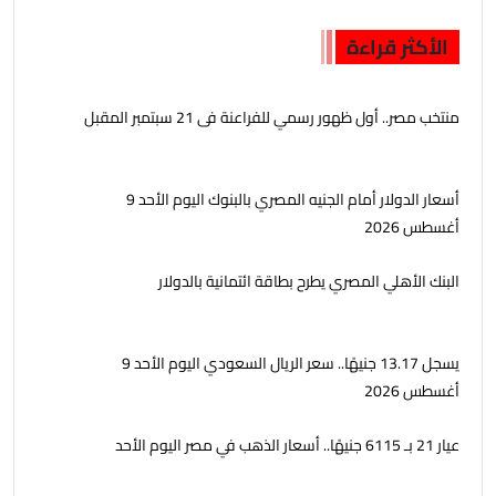
الأكثر قراءة
منتخب مصر.. أول ظهور رسمي للفراعنة فى 21 سبتمبر المقبل
أسعار الدولار أمام الجنيه المصري بالبنوك اليوم الأحد 9
أغسطس 2026
البنك الأهلي المصري يطرح بطاقة ائتمانية بالدولار
يسجل 13.17 جنيهًا.. سعر الريال السعودي اليوم الأحد 9
أغسطس 2026
عيار 21 بـ 6115 جنيهًا.. أسعار الذهب في مصر اليوم الأحد