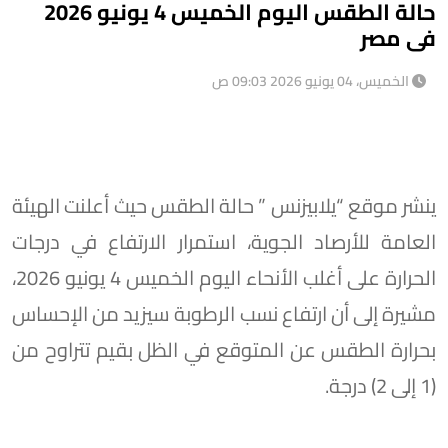
حالة الطقس اليوم الخميس 4 يونيو 2026
فى مصر
الخميس، 04 يونيو 2026 09:03 ص
ينشر موقع “يلابيزنس ” حالة الطقس حيث أعلنت الهيئة
العامة للأرصاد الجوية، استمرار الارتفاع في درجات
الحرارة على أغلب الأنحاء اليوم الخميس 4 يونيو 2026،
مشيرة إلى أن ارتفاع نسب الرطوبة سيزيد من الإحساس
بحرارة الطقس عن المتوقع في الظل بقيم تتراوح من
(1 إلى 2) درجة.