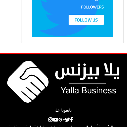
FOLLOWERS
FOLLOW US
تابعونا على