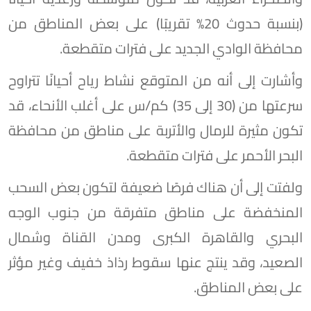
(بنسبة حدوث 20% تقريبًا) على بعض المناطق من
محافظة الوادي الجديد على فترات متقطعة.
وأشارت إلى أنه من المتوقع نشاط رياح أحيانًا تتراوح
سرعتها من (30 إلى 35) كم/س على أغلب الأنحاء، قد
تكون مثيرة للرمال والأتربة على مناطق من محافظة
البحر الأحمر على فترات متقطعة.
ولفتت إلى أن هناك فرصًا ضعيفة لتكون بعض السحب
المنخفضة على مناطق متفرقة من جنوب الوجه
البحري والقاهرة الكبرى ومدن القناة وشمال
الصعيد، وقد ينتج عنها سقوط رذاذ خفيف وغير مؤثر
على بعض المناطق.