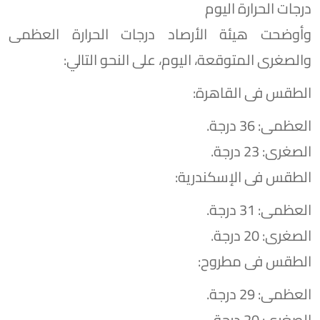
درجات الحرارة اليوم
وأوضحت هيئة الأرصاد درجات الحرارة العظمى
والصغرى المتوقعة، اليوم، على النحو التالي:
الطقس فى القاهرة:
العظمى: 36 درجة.
الصغرى: 23 درجة.
الطقس فى الإسكندرية:
العظمى: 31 درجة.
الصغرى: 20 درجة.
الطقس فى مطروح:
العظمى: 29 درجة.
الصغرى: 20 درجة.