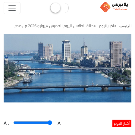
حالة الطقس اليوم الخميس 4 يونيو 2026 فى مصر
أخبار اليوم
الرئيسيه
أخبار اليوم
A
.
.A