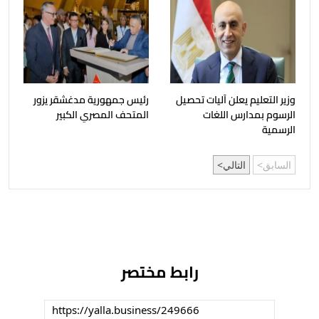
وزير التعليم يعلن آليات تحصيل
رئيس جمهورية مدغشقر يزور
الرسوم بمدارس اللغات
المتحف المصري الكبير
الرسمية
السابق
التالي
رابط مختصر