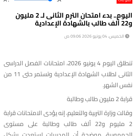
اليوم.. بدء امتحان الترم الثانى لـ 2 مليون
و22 ألف طالب بالشهادة الإعدادية
الخميس، 04 يونيو 2026 09:06 ص
تنطلق اليوم 4 يونيو 2026، امتحانات الفصل الدراسى
الثانى لطلاب الشهادة الإعدادية وتستمر حتى 11 من
نفس الشهر.
قرابة 2 مليون طالب وطالبة
وقالت وزارة التربية والتعليم، إنه يؤدى الامتحانات قرابة
2 مليوم و22 ألف طالب وطالبة على مستوى
الجمهورية، موضحة أن المديريات استعدت بشكل