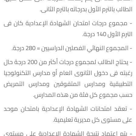
الطالب بالترم الأول بدرجاته بالترم الثانى.
- مجموع درجات امتحان الشهادة الإعدادية كان فى
الترم الأول 140 درجة.
- المجموع النهائي الفصلين الدراسيين = 280 درجة.
- يحتاج الطالب لمجموع درجات أكثر من 200 درجة حال
رغبته فى دخول الثانوى العام أو مدارس التكنولوجيا
التطبيقية ومدارس المتفوقين ومدارس التمريض
حسب مجموع كل فئة من هذه المدارس.
- تعقد امتحانات الشهادة الإعدادية بامتحان موحد
على مستوى كل مديرية تعليمية.
- يتم اعتماد نتيجة الشهادة الإعدادية على مستوى