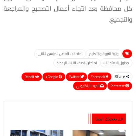
كل محافظة بعد انتهاء أعمال التصحيح والمراجعة
والتجميع.
وزارة التربية والتعليم
امتحانات الفصل الدراسى الثانى
جداول الامتحانات
امتحان الصف الثالث الإعداد
ReddIt
Google+
Twitter
Facebook
Share
Pinterest
البريد الإلكتروني
قد يعجبك ايضا