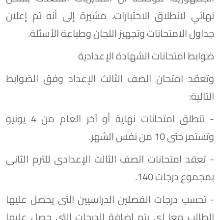
نهائي لانطلاق الاختبارات، مشيرة إلى أنه تم إعلان
جداول الامتحانات وتجهيز اللجان وطباعة الأسئلة.
ضوابط امتحانات الشهادة الإعدادية
وتعقد امتحان الصف الثالث الإعداد وفق الضوابط
التالية:
- تنطلق امتحانات نهاية أو آخر العام من 4 يونيو
وتستمر حتى 10 من نفس الشهر.
- تعقد امتحانات الصف الثالث الإعدادى للترم الثانى
بمجموع درجات 140.
- تحسب درجات الفصلين الدراسيين التى يحصل عليها
الطالب معا اى يتم إضافة الدرجات التى حصل عليها