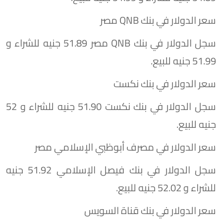
سعر الدولار في بنك QNB مصر
سجل الدولار في بنك QNB مصر 51.89 جنيه للشراء و
51.99 جنيه للبيع.
سعر الدولار في بنك نكست
سجل الدولار في بنك نكست 51.90 جنيه للشراء و 52
جنيه للبيع.
سعر الدولار في مصرف أبوظبي الإسلامي مصر
سجل الدولار في بنك فيصل الإسلامي 51.92 جنيه
للشراء و 52.02 جنيه للبيع.
سعر الدولار في بنك قناة السويس