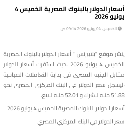
أسعار الدولار بالبنوك المصرية الخميس 4
يونيو 2026
الخميس، 04 يونيو 2026 09:14 ص
ينشر موقع "يلابيزنس " أسعار الدولار بالبنوك المصرية
الخميس 4 يونيو 2026 ،حيث استقرت أسعار الدولار
مقابل الجنيه المصرى فى بداية التعاملات الصباحية
،ليسجل سعر الدولار فى البنك المركزى المصرى نحو
51.88 جنيه للشراء و 52.01 جنيه للبيع.
أسعار الدولار بالبنوك المصرية الخميس 4 يونيو 2026
سعر الدولار في البنك المركزي المصري