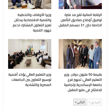
الرقابة المالية تقرر مد فترة
وزيرا الأوقاف والتخطيط
توفيق أوضاع صناديق التأمين
والتنمية الاقتصادية يبحثان
الخاصة حتى 31 ديسمبر المقبل
تعزيز التعاون المشترك لدعم
جهود التنمية
بقيمة 50 مليون دولار.. وزير
وزير التعليم العالي يؤكد أهمية
التعليم العالي: تجهيز فرع
توسيع التعاون بين الجامعات
جامعة الإسكندرية بإنجامينا
المصرية والتشادية
للافتتاح في مايو المقبل
السابق
التالي