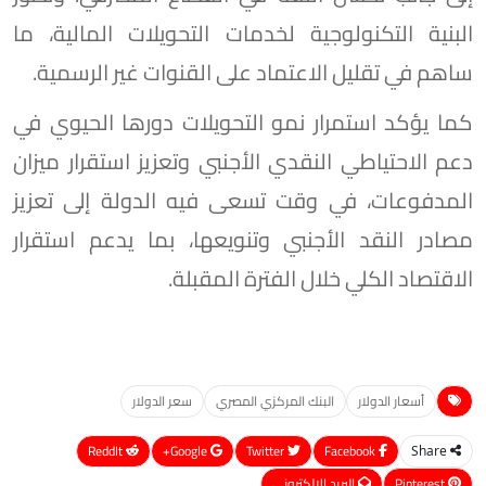
البنية التكنولوجية لخدمات التحويلات المالية، ما
ساهم في تقليل الاعتماد على القنوات غير الرسمية.
كما يؤكد استمرار نمو التحويلات دورها الحيوي في
دعم الاحتياطي النقدي الأجنبي وتعزيز استقرار ميزان
المدفوعات، في وقت تسعى فيه الدولة إلى تعزيز
مصادر النقد الأجنبي وتنويعها، بما يدعم استقرار
الاقتصاد الكلي خلال الفترة المقبلة.
أسعار الدولار
البنك المركزي المصري
سعر الدولار
ReddIt
Google+
Twitter
Facebook
Share
Pinterest
البريد الإلكتروني