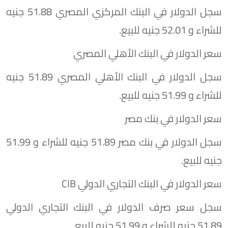
سجل الدولار في البنك المركزي المصري 51.88 جنيه
للشراء و 52.01 جنيه للبيع.
سعر الدولار في البنك الأهلي المصري
سجل الدولار في البنك الأهلي المصري 51.89 جنيه
للشراء و 51.99 جنيه للبيع.
سعر الدولار في بنك مصر
سجل الدولار في بنك مصر 51.89 جنيه للشراء و 51.99
جنيه للبيع.
سعر الدولار في البنك التجاري الدولي CIB
سجل سعر صرف الدولار في البنك التجاري الدولي
51.89 جنيه للشراء و 51.99 جنيه للبيع.