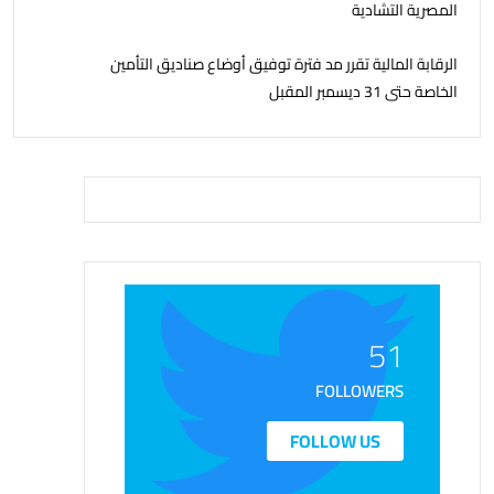
المصرية التشادية
الرقابة المالية تقرر مد فترة توفيق أوضاع صناديق التأمين
الخاصة حتى 31 ديسمبر المقبل
51
FOLLOWERS
FOLLOW US