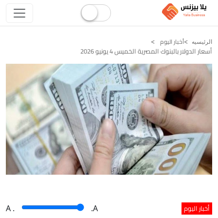
أخبار اليوم
الرئيسيه
أسعار الدولار بالبنوك المصرية الخميس 4 يونيو 2026
أخبار اليوم
A
.
.A