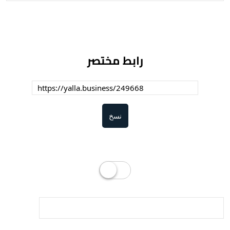
رابط مختصر
نسخ