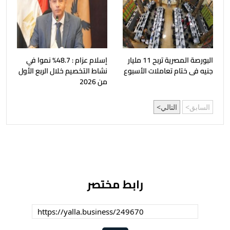
البورصة المصرية تربح 11 مليار
إسلام عزام : 48.7% نموا في
جنيه فى ختام تعاملات الأسبوع
نشاط التخصيم خلال الربع الأول
من 2026
السابق
التالي
رابط مختصر