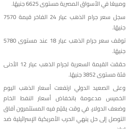
ومبيعًا في الأسواق المصرية مستوى 6625 جنيهًا.
سجل سعر جرام الذهب عيار 24 الفاخر قيمة 7570
جنيهًا.
توقف سعر جرام الذهب عيار 18 عند مستوى 5780
جنيهًا.
حققت القيمة السعرية لجرام الذهب عيار 12 الأدنى
فئة مستوى 3852 جنيهًا.
وعلى الصعيد الدولي ارتفعت أسعار الذهب اليوم
الخميس مدعومة بانخفاض أسعار النفط الخام
وضعف الدولار، في وقت يقيّم فيه المستثمرون آفاق
التوصل إلى حل ينهي الحرب الأمريكية الإسرائيلية ضد