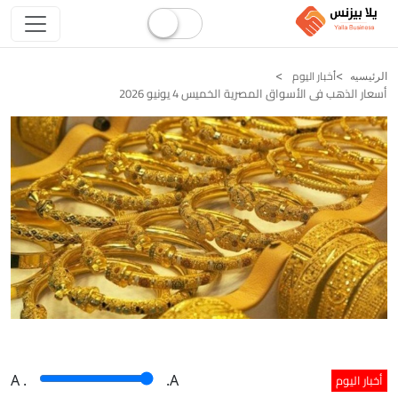
أخبار اليوم
الرئيسيه
أسعار الذهب فى الأسواق المصرية الخميس 4 يونيو 2026
أخبار اليوم
A
.
.A