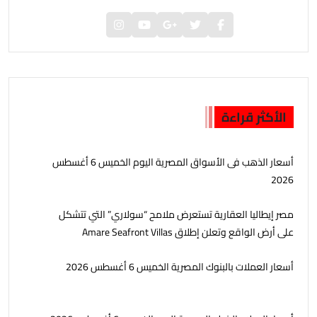
الأكثر قراءة
أسعار الذهب فى الأسواق المصرية اليوم الخميس 6 أغسطس
2026
مصر إيطاليا العقارية تستعرض ملامح “سولاري” التي تتشكل
على أرض الواقع وتعلن إطلاق Amare Seafront Villas
أسعار العملات بالبنوك المصرية الخميس 6 أغسطس 2026