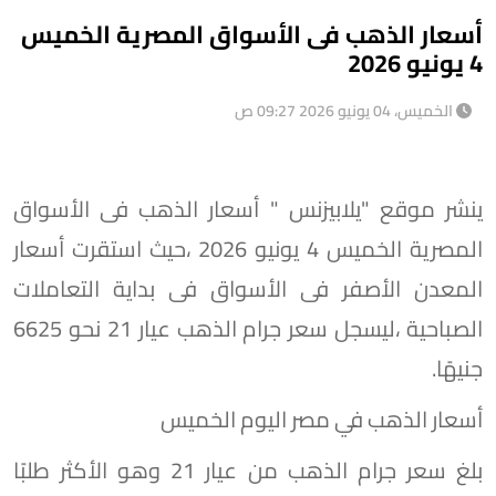
أسعار الذهب فى الأسواق المصرية الخميس
4 يونيو 2026
الخميس، 04 يونيو 2026 09:27 ص
ينشر موقع "يلابيزنس " أسعار الذهب فى الأسواق
المصرية الخميس 4 يونيو 2026 ،حيث استقرت أسعار
المعدن الأصفر فى الأسواق فى بداية التعاملات
الصباحية ،ليسجل سعر جرام الذهب عيار 21 نحو 6625
جنيهًا.
أسعار الذهب في مصر اليوم الخميس
بلغ سعر جرام الذهب من عيار 21 وهو الأكثر طلبًا