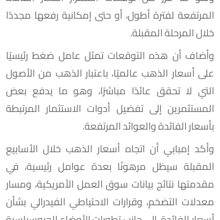
المرتفعة لفترة أطول، أو حتى إمكانية رفعها مجددًا
خلال المرحلة المقبلة.
وأضاف أن هذه التوقعات تمثل عامل ضغط رئيسيًا
على أسعار الذهب عالميًا، باعتبار الذهب من الأصول
التي لا تحقق عائدًا مباشرًا، وهو ما يدفع بعض
المستثمرين إلى تفضيل أدوات الاستثمار المرتبطة
بأسعار الفائدة والعوائد المرتفعة.
وأكد إمبابي أن اتجاه أسعار الذهب خلال الأسابيع
المقبلة سيظل مرهونًا بعدة عوامل رئيسية، في
مقدمتها نتائج بيانات سوق العمل الأمريكية، ومسار
معدلات التضخم، وقرارات الاحتياطي الفيدرالي بشأن
أسعار الفائدة، إلى جانب تطورات الأوضاع الجيوسياسية