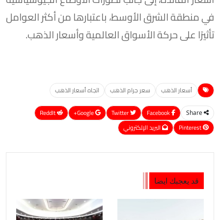
في منطقة الشرق الأوسط، باعتبارها من أكثر العوامل
تأثيرًا على حركة الأسواق العالمية وأسعار الذهب.
أسعار الذهب
سعر جرام الذهب
اتجاه أسعار الذهب
ReddIt
Google+
Twitter
Facebook
Share
Pinterest
البريد الإلكتروني
قد يعجبك ايضا