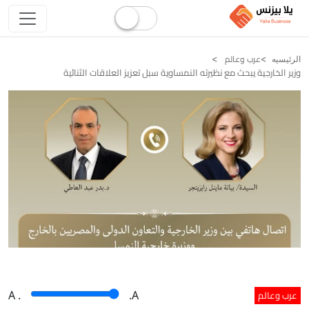
عرب وعالم
الرئيسيه
وزير الخارجية يبحث مع نظيرته النمساوية سبل تعزيز العلاقات الثنائية
عرب وعالم
A
.
.A