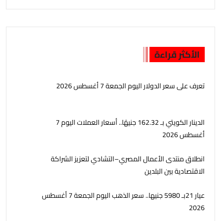
الأكثر قراءة
تعرف على سعر الدولار اليوم الجمعة 7 أغسطس 2026
الدينار الكويتي بـ 162.32 جنيهًا.. أسعار العملات اليوم 7
أغسطس 2026
انطلاق منتدى الأعمال المصري–التشادي لتعزيز الشراكة
الاقتصادية بين البلدين
عيار 21بـ 5980 جنيها.. سعر الذهب اليوم الجمعة 7 أغسطس
2026