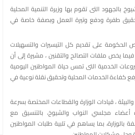
خ بالجهود التى تقوم بها وزيرة التنمية المحلية
لتحقيق طفرة ودفع وتيرة العمل وبصفة خاصة في
 الحكومة على تقديم كل التيسيرات والتسهيلات
 فيما يخص ملفات التصالح والتقنين ، مشيرة إلى أن
مشروعات الخدمية التى تمس حياة المواطنين اليومية
فع كفاءة الخدمات المحلية وتحقيق نقلة نوعية في
والبيئة ، قيادات الوزارة والقطاعات المختصة بسرعة
 أعضاء مجلسي النواب والشيوخ، بالتنسيق مع
فة بالوزارة، بما يساهم في تلبية طلبات المواطنين
 وحل مشكلات المواطنين .