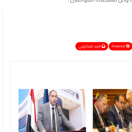
Pinterest
البريد الإلكتروني