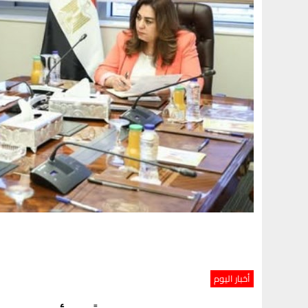
أخبار اليوم